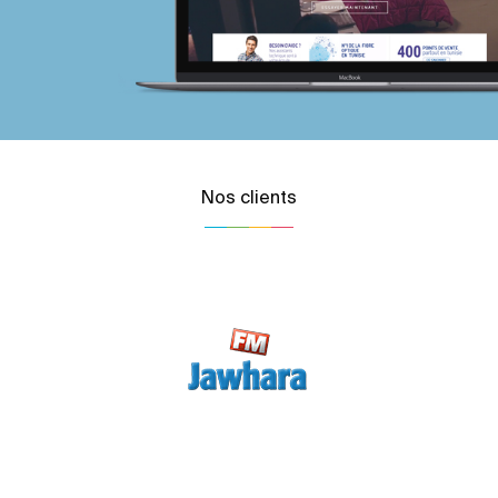
Nos clients