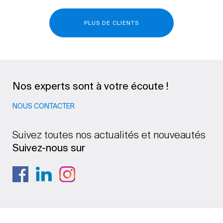
PLUS DE CLIENTS
Nos experts sont à votre écoute !
NOUS CONTACTER
Suivez toutes nos actualités et nouveautés
Suivez-nous sur