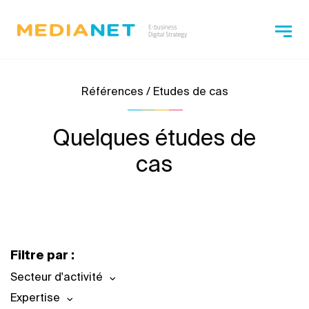
Références / Etudes de cas
Quelques études de
cas
Filtre par :
Secteur d'activité
Expertise