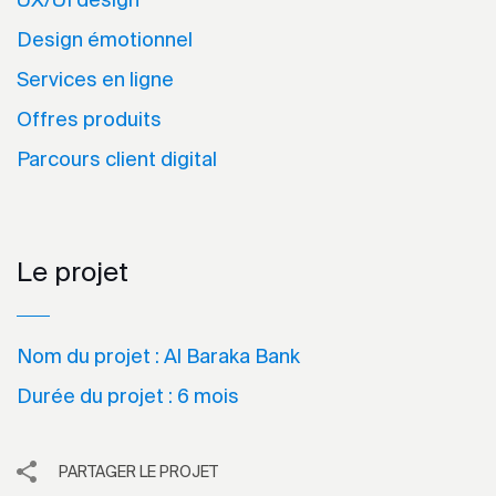
Design émotionnel
Services en ligne
Offres produits
Parcours client digital
Le projet
Nom du projet :
Al Baraka Bank
Durée du projet :
6 mois
PARTAGER LE PROJET