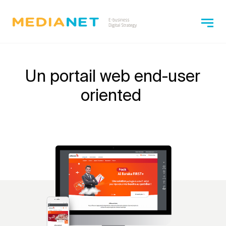
Un portail web end-user
oriented