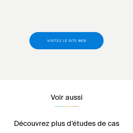
VISITEZ LE SITE WEB
Voir aussi
Découvrez plus d’études de cas