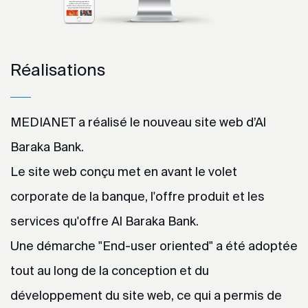
Réalisations
MEDIANET a réalisé le nouveau site web d’Al
Baraka Bank.
Le site web conçu met en avant le volet
corporate de la banque, l'offre produit et les
services qu'offre Al Baraka Bank.
Une démarche "End-user oriented" a été adoptée
tout au long de la conception et du
développement du site web, ce qui a permis de