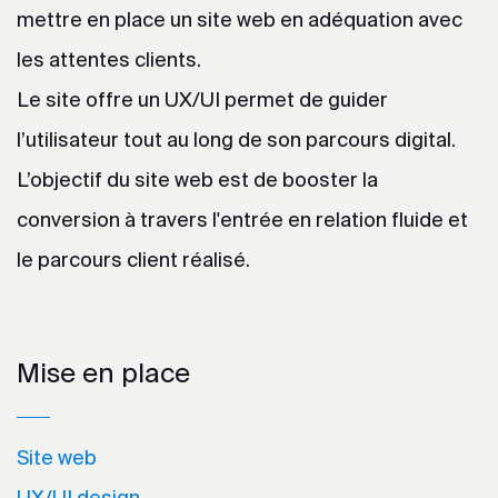
mettre en place un site web en adéquation avec
les attentes clients.
Le site offre un UX/UI permet de guider
l’utilisateur tout au long de son parcours digital.
L’objectif du site web est de booster la
conversion à travers l'entrée en relation fluide et
le parcours client réalisé.
Mise en place
Site web
UX/UI design