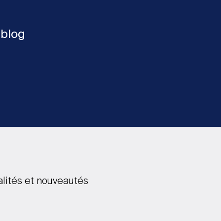
 blog
alités et nouveautés