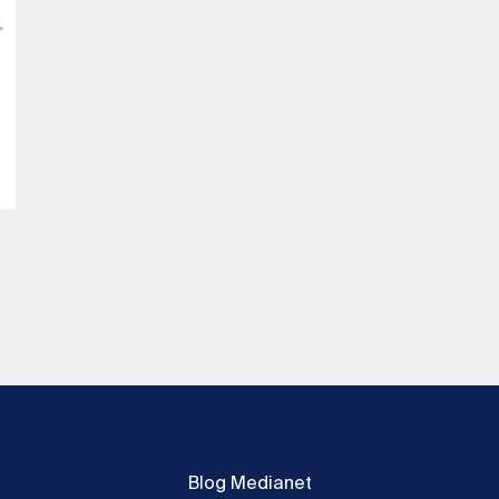
Blog Medianet