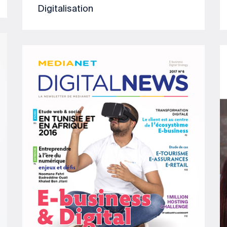
Digitalisation