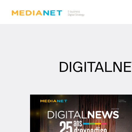
DIGITALNEW