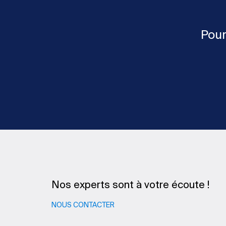
Pour
Nos experts sont à votre écoute !
NOUS CONTACTER