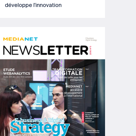
développe l'innovation