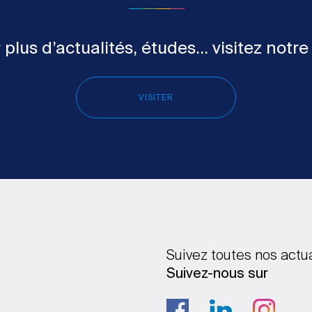
 plus d’actualités, études... visitez notre
VISITER
Suivez toutes nos actu
Suivez-nous sur