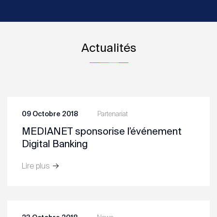
Actualités
09 Octobre 2018
Partenariat
MEDIANET sponsorise l’événement
Digital Banking
Lire plus