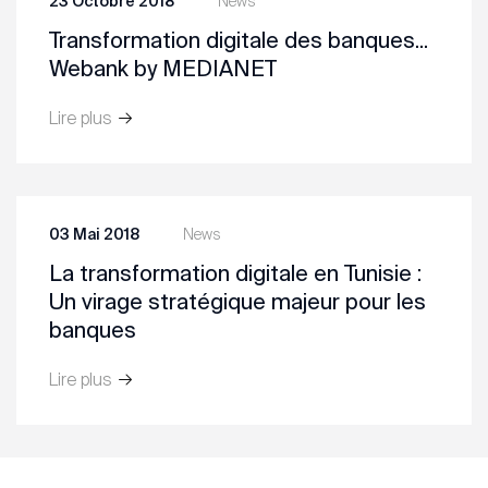
23 Octobre 2018
News
Transformation digitale des banques...
Webank by MEDIANET
Lire plus
03 Mai 2018
News
La transformation digitale en Tunisie :
Un virage stratégique majeur pour les
banques
Lire plus