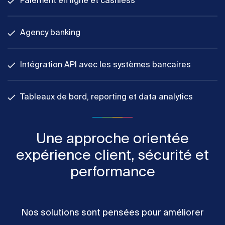
Paiement en ligne et cashless
Agency banking
Intégration API avec les systèmes bancaires
Tableaux de bord, reporting et data analytics
Une approche orientée
expérience client, sécurité et
performance
Nos solutions sont pensées pour améliorer