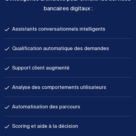
bancaires digitaux :
Assistants conversationnels intelligents
Qualification automatique des demandes
Support client augmenté
Analyse des comportements utilisateurs
Automatisation des parcours
Scoring et aide à la décision