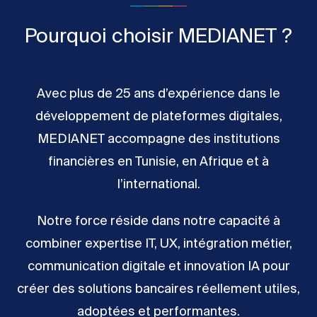
Pourquoi choisir MEDIANET ?
Avec plus de 25 ans d’expérience dans le
développement de plateformes digitales,
MEDIANET accompagne des institutions
financières en Tunisie, en Afrique et à
l’international.
Notre force réside dans notre capacité à
combiner expertise IT, UX, intégration métier,
communication digitale et innovation IA pour
créer des solutions bancaires réellement utiles,
adoptées et performantes.