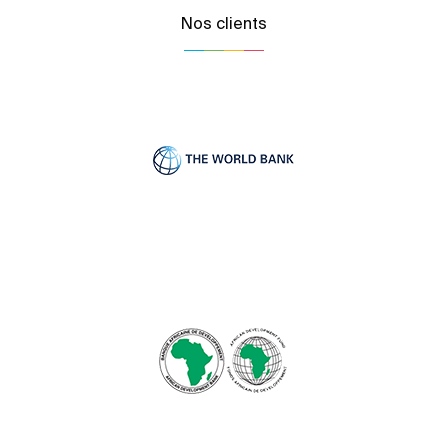
Nos clients