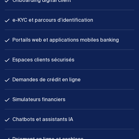
Onboarding digital client
e-KYC et parcours d’identification
Portails web et applications mobiles banking
Espaces clients sécurisés
Demandes de crédit en ligne
Simulateurs financiers
Chatbots et assistants IA