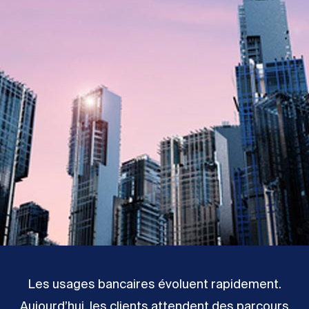
Les usages bancaires évoluent rapidement.
Aujourd’hui, les clients attendent des parcours