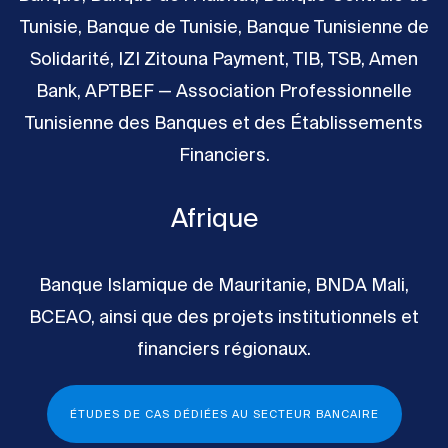
Tunisie, Banque de Tunisie, Banque Tunisienne de
Solidarité, IZI Zitouna Payment, TIB, TSB, Amen
Bank, APTBEF — Association Professionnelle
Tunisienne des Banques et des Établissements
Financiers.
Afrique
Banque Islamique de Mauritanie, BNDA Mali,
BCEAO, ainsi que des projets institutionnels et
financiers régionaux.
ÉTUDES DE CAS DÉDIÉES AU SECTEUR BANCAIRE