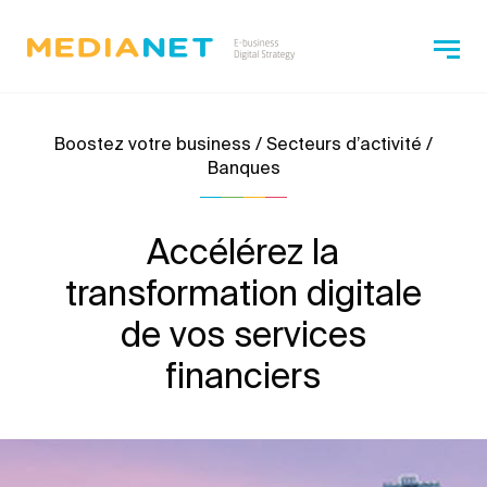
Boostez votre business / Secteurs d’activité /
Banques
Accélérez la
transformation digitale
de vos services
financiers