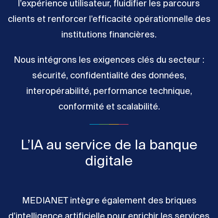
l’expérience utilisateur, fluidifier les parcours
clients et renforcer l’efficacité opérationnelle des
institutions financières.
Nous intégrons les exigences clés du secteur :
sécurité, confidentialité des données,
interopérabilité, performance technique,
conformité et scalabilité.
L’IA au service de la banque
digitale
MEDIANET intègre également des briques
d’intelligence artificielle pour enrichir les services