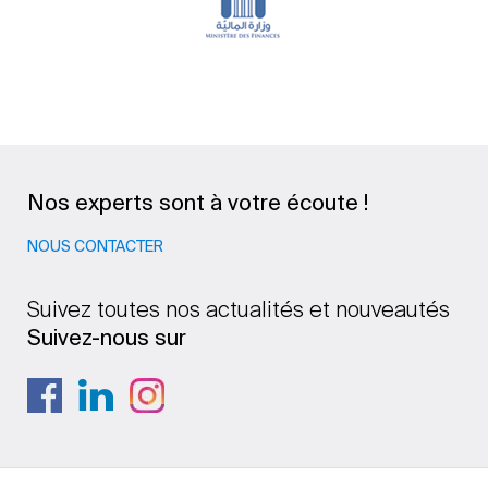
Nos experts sont à votre écoute !
NOUS CONTACTER
Suivez toutes nos actualités et nouveautés
Suivez-nous sur