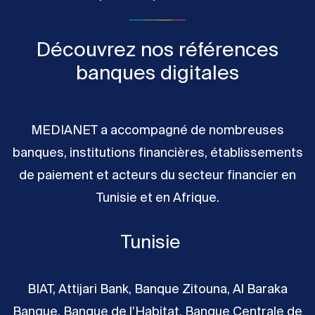
Découvrez nos références
banques digitales
MEDIANET a accompagné de nombreuses
banques, institutions financières, établissements
de paiement et acteurs du secteur financier en
Tunisie et en Afrique.
Tunisie
BIAT, Attijari Bank, Banque Zitouna, Al Baraka
Banque, Banque de l’Habitat, Banque Centrale de