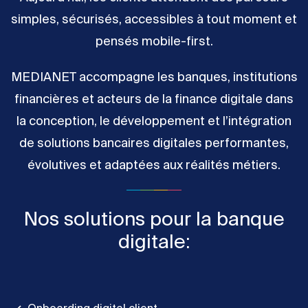
simples, sécurisés, accessibles à tout moment et
pensés mobile-first.
MEDIANET accompagne les banques, institutions
financières et acteurs de la finance digitale dans
la conception, le développement et l’intégration
de solutions bancaires digitales performantes,
évolutives et adaptées aux réalités métiers.
Nos solutions pour la banque
digitale: