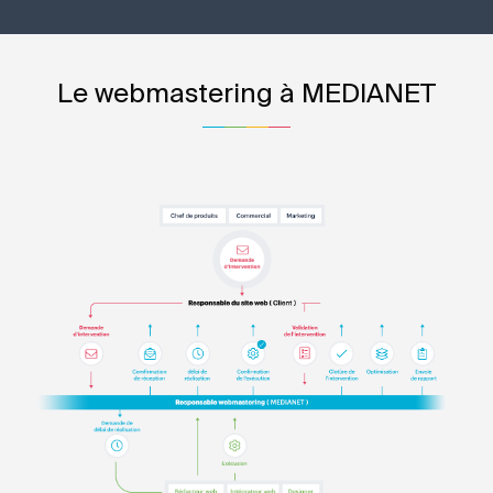
Le webmastering à MEDIANET