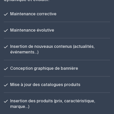
Maintenance corrective
Maintenance évolutive
Insertion de nouveaux contenus (actualités,
événements…)
Conception graphique de bannière
Mise à jour des catalogues produits
Insertion des produits (prix, caractéristique,
marque…)