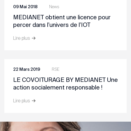
09 Mai 2018
News
MEDIANET obtient une licence pour
percer dans l’univers de l’IOT
Lire plus
22 Mars 2019
RSE
LE COVOITURAGE BY MEDIANET Une
action socialement responsable !
Lire plus