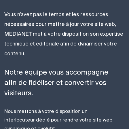
Vous n’avez pas le temps et les ressources
nécessaires pour mettre à jour votre site web,
MEDIANET met à votre disposition son expertise
technique et éditoriale afin de dynamiser votre
contenu.
Notre équipe vous accompagne
afin de fidéliser et convertir vos
visiteurs.
Nous mettons à votre disposition un
interlocuteur dédié pour rendre votre site web
dynamique et évolutif.