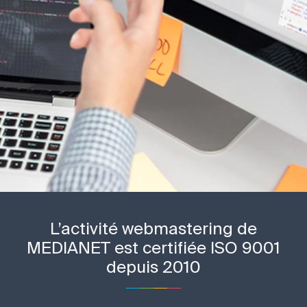
L’activité webmastering de
MEDIANET est certifiée ISO 9001
depuis 2010