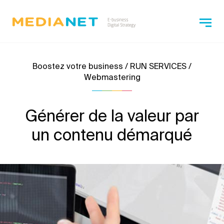
Boostez votre business / RUN SERVICES /
Webmastering
Générer de la valeur par
un contenu démarqué