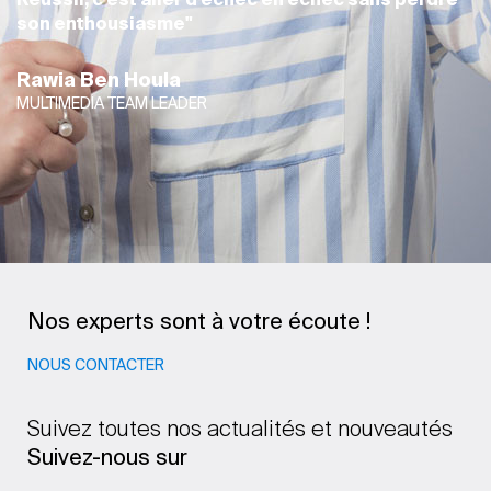
son enthousiasme"
Rawia Ben Houla
MULTIMEDIA TEAM LEADER
Nos experts sont à votre écoute !
NOUS CONTACTER
Suivez toutes nos actualités et nouveautés
Suivez-nous sur