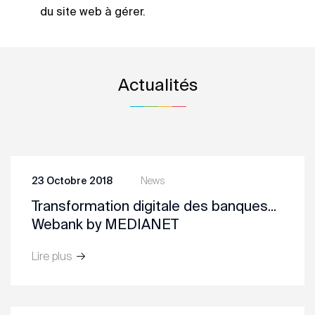
du site web à gérer.
Actualités
23 Octobre 2018
News
Transformation digitale des banques...
Webank by MEDIANET
Lire plus