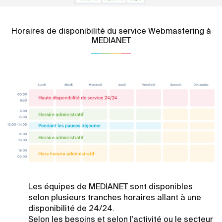
Horaires de disponibilité du service Webmastering à
MEDIANET
Les équipes de MEDIANET sont disponibles
selon plusieurs tranches horaires allant à une
disponibilité de 24/24.
Selon les besoins et selon l’activité ou le secteur