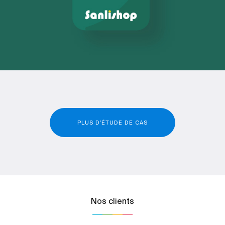
PLUS D'ÉTUDE DE CAS
Nos clients