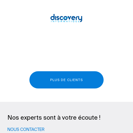
PLUS DE CLIENTS
Nos experts sont à votre écoute !
NOUS CONTACTER