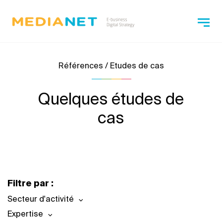
Références / Etudes de cas
Quelques études de
cas
Filtre par :
Secteur d'activité
Expertise