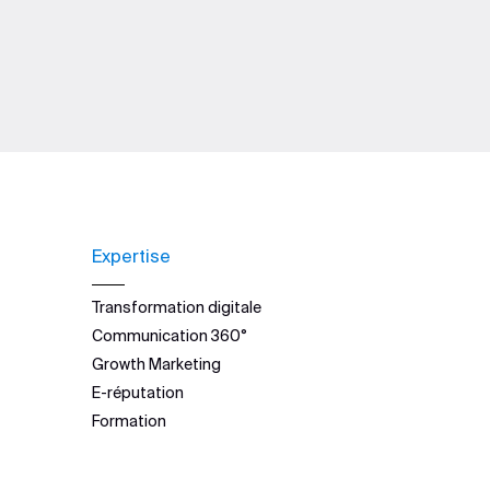
Expertise
Transformation digitale
Communication 360°
Growth Marketing
E-réputation
Formation