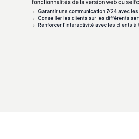
fonctionnalités de la version web du selfc
Garantir une communication 7/24 avec les cli
Conseiller les clients sur les différents s
Renforcer l’interactivité avec les clients 