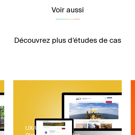
Voir aussi
Découvrez plus d’études de cas
UX/UI design