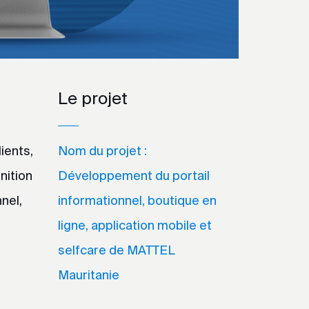
Le projet
ients,
Nom du projet :
nition
Développement du portail
nel,
informationnel, boutique en
ligne, application mobile et
selfcare de MATTEL
Mauritanie