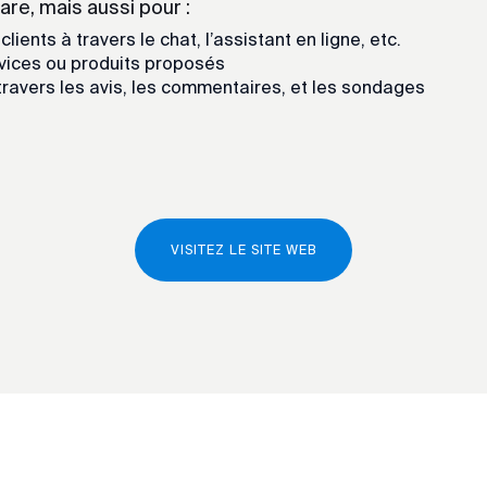
are, mais aussi pour :
ents à travers le chat, l’assistant en ligne, etc.
ervices ou produits proposés
à travers les avis, les commentaires, et les sondages
VISITEZ LE SITE WEB