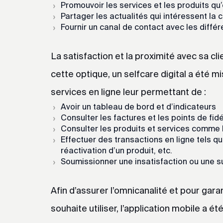
Promouvoir les services et les produits qu
Partager les actualités qui intéressent la 
Fournir un canal de contact avec les différ
La satisfaction et la proximité avec sa c
cette optique, un selfcare digital a été m
services en ligne leur permettant de :
Avoir un tableau de bord et d’indicateurs
Consulter les factures et les points de fidé
Consulter les produits et services comme 
Effectuer des transactions en ligne tels que
réactivation d’un produit, etc.
Soumissionner une insatisfaction ou une s
Afin d’assurer l’omnicanalité et pour garant
souhaite utiliser, l’application mobile a 