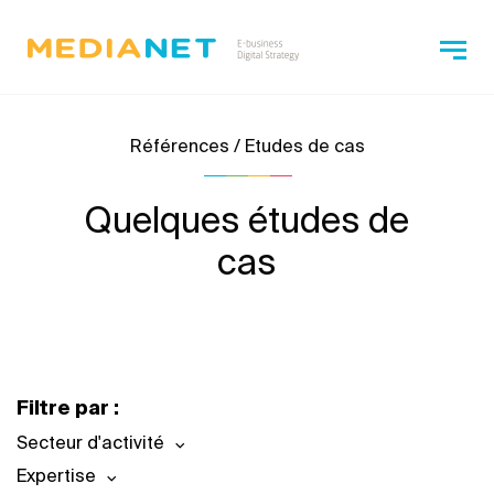
Références / Etudes de cas
Quelques études de
cas
Filtre par :
Secteur d'activité
Expertise