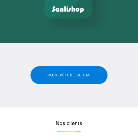
PLUS D'ÉTUDE DE CAS
Nos clients