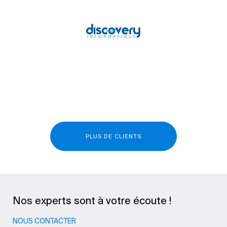
PLUS DE CLIENTS
Nos experts sont à votre écoute !
NOUS CONTACTER