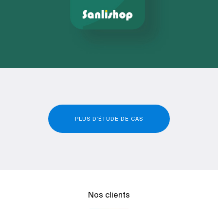
PLUS D'ÉTUDE DE CAS
Nos clients