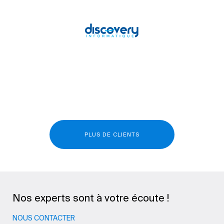
PLUS DE CLIENTS
Nos experts sont à votre écoute !
NOUS CONTACTER