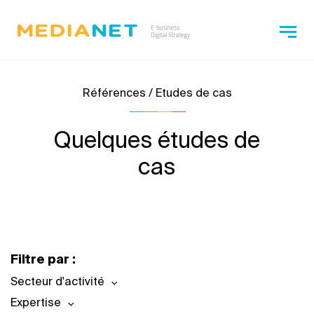
Références / Etudes de cas
Quelques études de
cas
Filtre par :
Secteur d'activité
Expertise