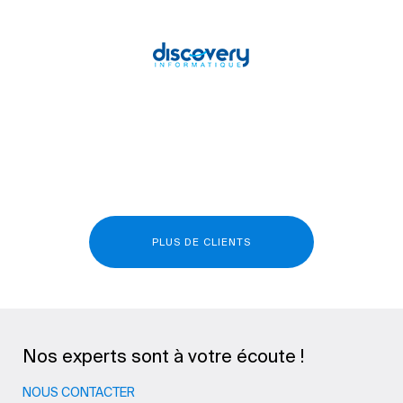
PLUS DE CLIENTS
Nos experts sont à votre écoute !
NOUS CONTACTER