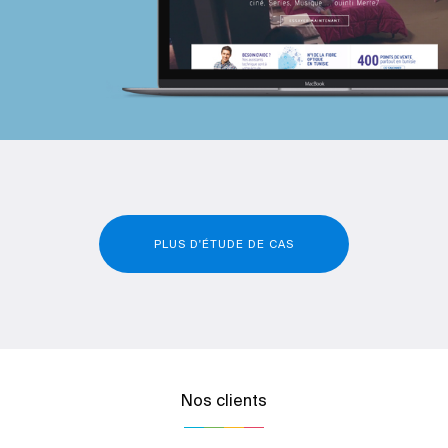
PLUS D'ÉTUDE DE CAS
Nos clients