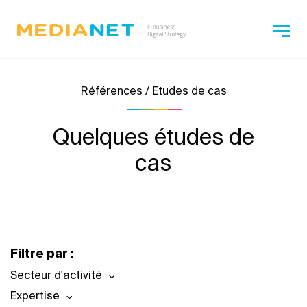
Références / Etudes de cas
Quelques études de
cas
Filtre par :
Secteur d'activité
Expertise