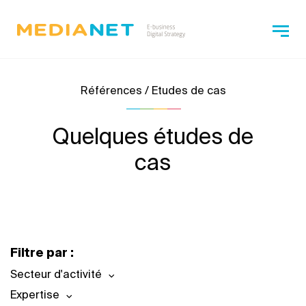
Références / Etudes de cas
Quelques études de
cas
Filtre par :
Secteur d'activité
Expertise