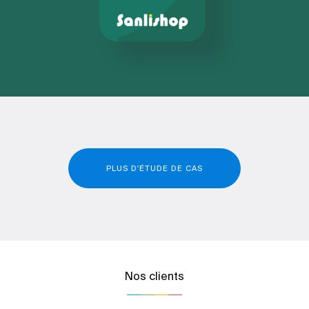
PLUS D'ÉTUDE DE CAS
Nos clients