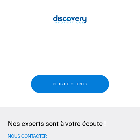
PLUS DE CLIENTS
Nos experts sont à votre écoute !
NOUS CONTACTER