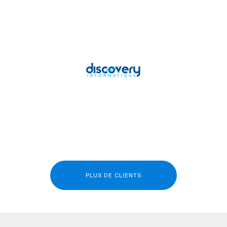
PLUS DE CLIENTS