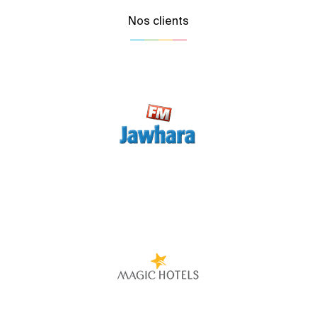
Nos clients