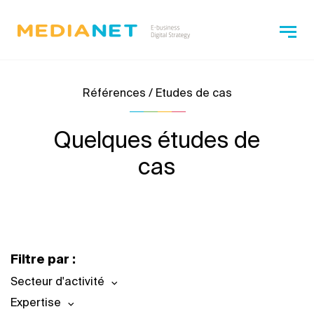
Références / Etudes de cas
Quelques études de
cas
Filtre par :
Secteur d'activité
Expertise