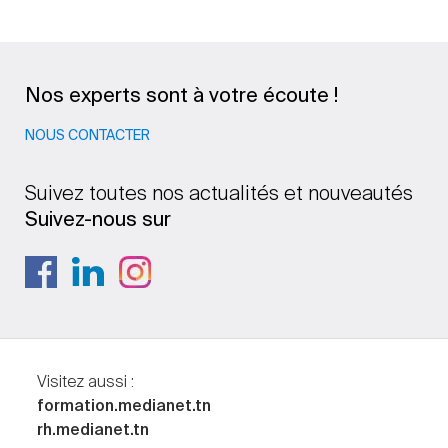
Nos experts sont à votre écoute !
NOUS CONTACTER
Suivez toutes nos actualités et nouveautés
Suivez-nous sur
Visitez aussi :
formation.medianet.tn
rh.medianet.tn