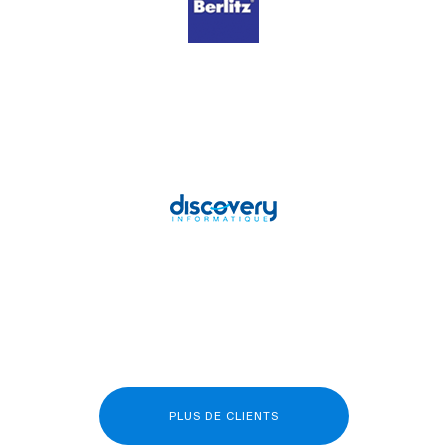
PLUS DE CLIENTS