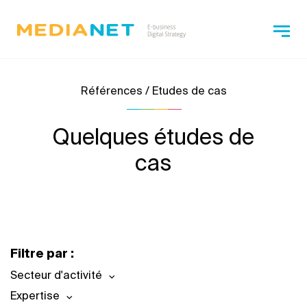
Références / Etudes de cas
Quelques études de
cas
Filtre par :
Secteur d'activité
Expertise