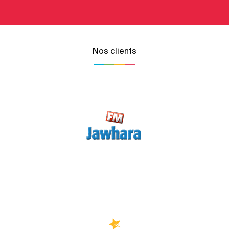
Nos clients