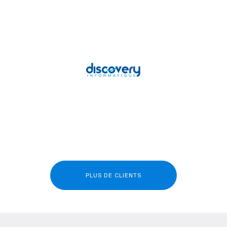
PLUS DE CLIENTS