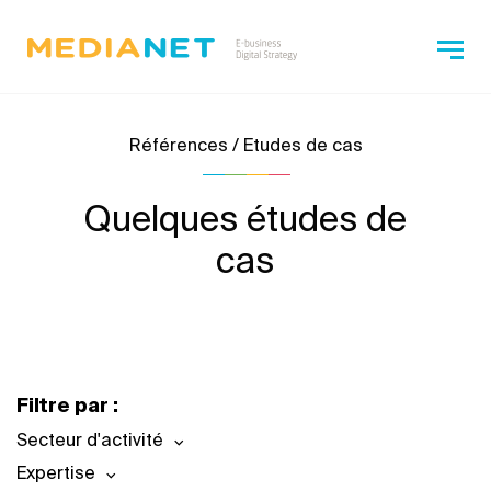
Références / Etudes de cas
Quelques études de
cas
Filtre par :
Secteur d'activité
Expertise