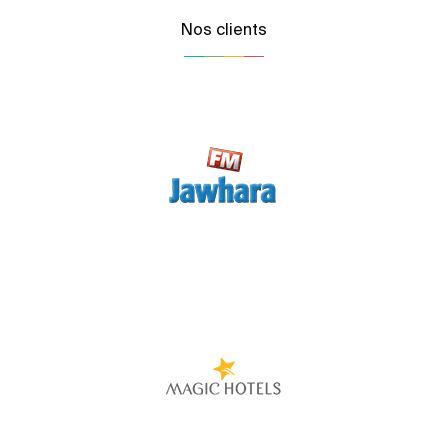
Nos clients