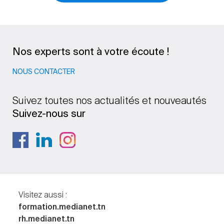
Nos experts sont à votre écoute !
NOUS CONTACTER
Suivez toutes nos actualités et nouveautés
Suivez-nous sur
Visitez aussi :
formation.medianet.tn
rh.medianet.tn