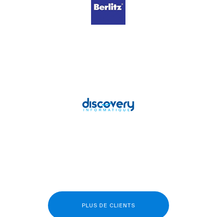
PLUS DE CLIENTS