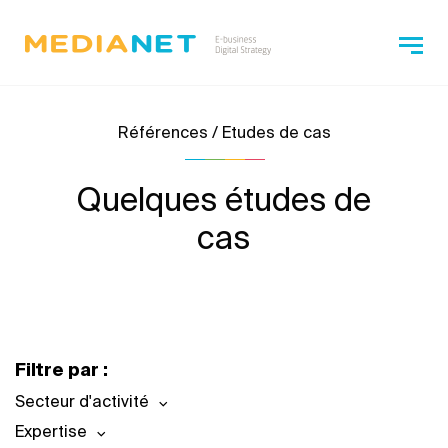
Références / Etudes de cas
Quelques études de
cas
Filtre par :
Secteur d'activité
Expertise