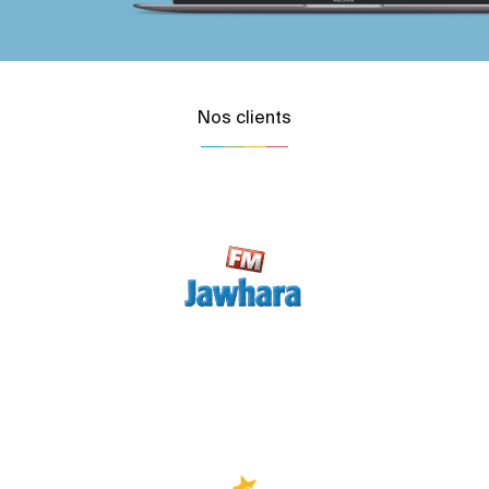
Nos clients