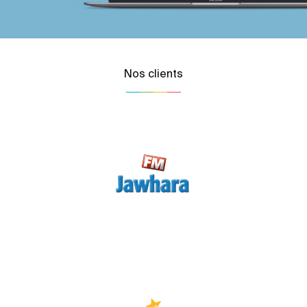
Nos clients