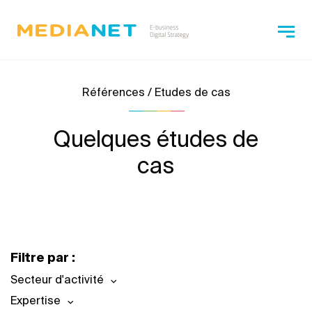
Références / Etudes de cas
Quelques études de
cas
Filtre par :
Secteur d'activité
Expertise