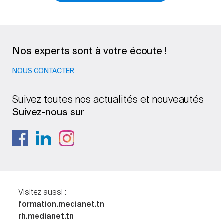
Nos experts sont à votre écoute !
NOUS CONTACTER
Suivez toutes nos actualités et nouveautés
Suivez-nous sur
Visitez aussi :
formation.medianet.tn
rh.medianet.tn