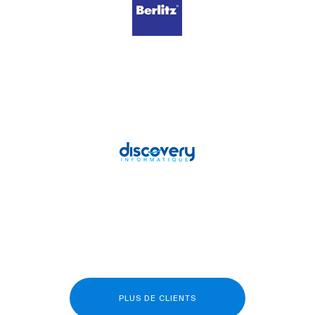
PLUS DE CLIENTS