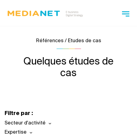
Références / Etudes de cas
Quelques études de
cas
Filtre par :
Secteur d'activité
Expertise