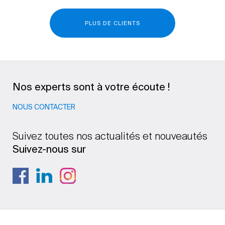
PLUS DE CLIENTS
Nos experts sont à votre écoute !
NOUS CONTACTER
Suivez toutes nos actualités et nouveautés
Suivez-nous sur