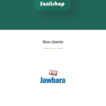
Nos clients