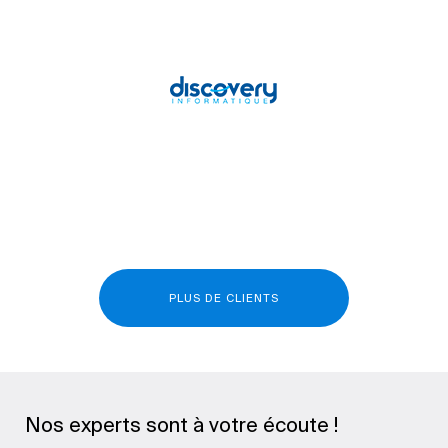
PLUS DE CLIENTS
Nos experts sont à votre écoute !