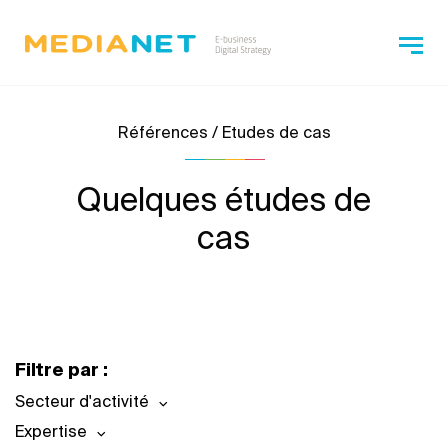
Références / Etudes de cas
Quelques études de
cas
Filtre par :
Secteur d'activité
Expertise