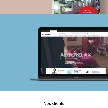
Nos clients