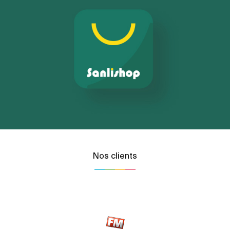
Nos clients