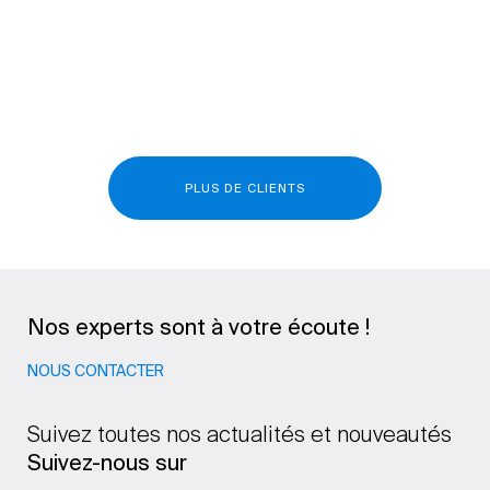
PLUS DE CLIENTS
Nos experts sont à votre écoute !
NOUS CONTACTER
Suivez toutes nos actualités et nouveautés
Suivez-nous sur