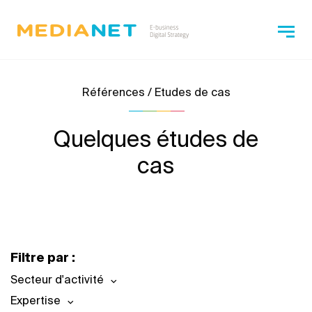
Références / Etudes de cas
Quelques études de
cas
Filtre par :
Secteur d'activité
Expertise