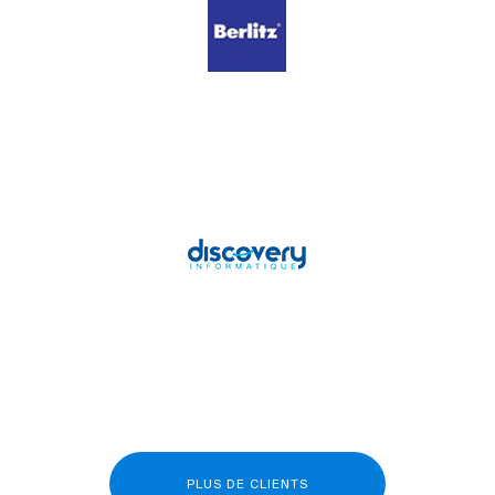
PLUS DE CLIENTS