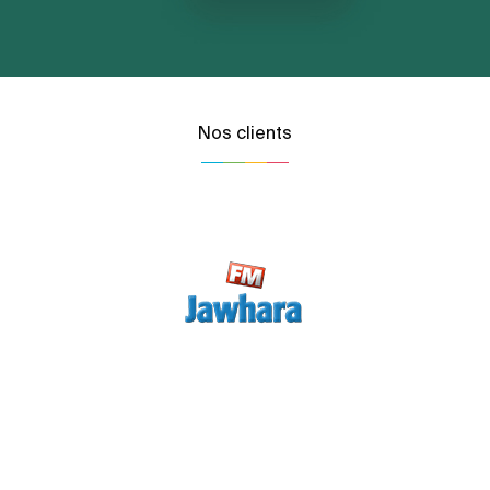
Nos clients