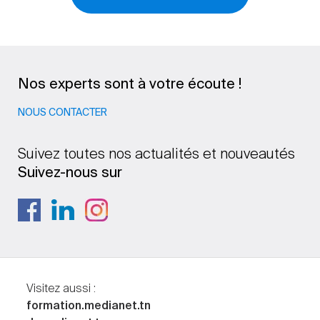
Nos experts sont à votre écoute !
NOUS CONTACTER
Suivez toutes nos actualités et nouveautés
Suivez-nous sur
Visitez aussi :
formation.medianet.tn