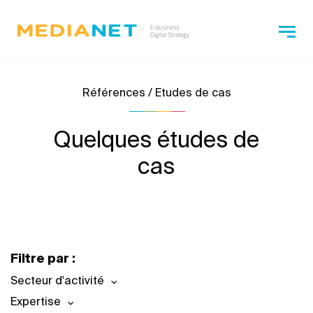
Références / Etudes de cas
Quelques études de
cas
Filtre par :
Secteur d'activité
Expertise