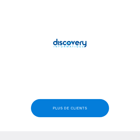
PLUS DE CLIENTS