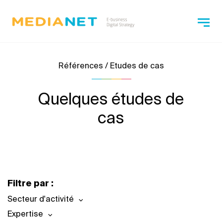
Références / Etudes de cas
Quelques études de
cas
Filtre par :
Secteur d'activité
Expertise