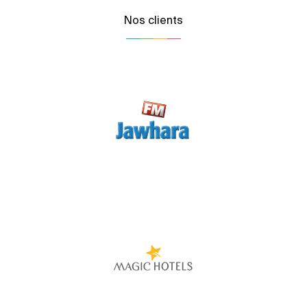
Nos clients