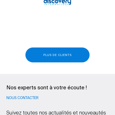
PLUS DE CLIENTS
Nos experts sont à votre écoute !
NOUS CONTACTER
Suivez toutes nos actualités et nouveautés