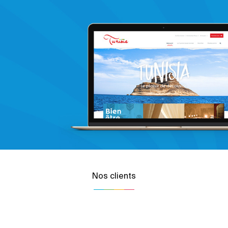
Nos clients