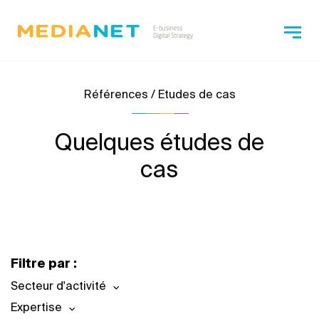
Références / Etudes de cas
Quelques études de
cas
Filtre par :
Secteur d'activité
Expertise