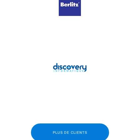
PLUS DE CLIENTS