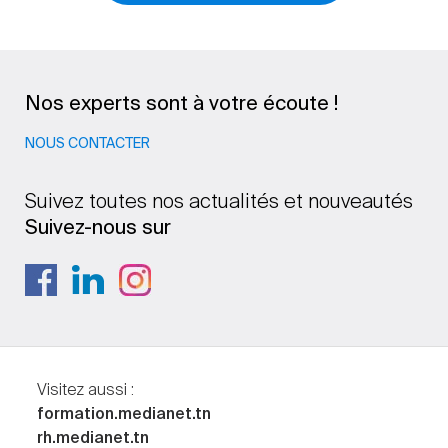
Nos experts sont à votre écoute !
NOUS CONTACTER
Suivez toutes nos actualités et nouveautés
Suivez-nous sur
Visitez aussi :
formation.medianet.tn
rh.medianet.tn