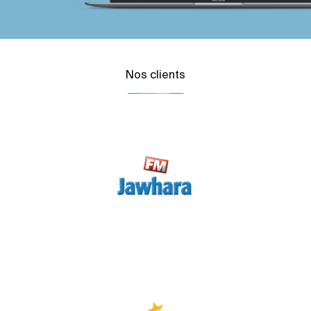
Nos clients