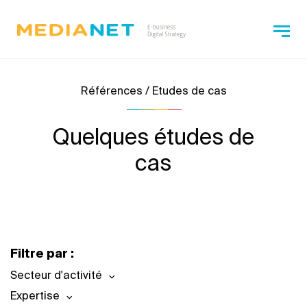
Références / Etudes de cas
Quelques études de
cas
Filtre par :
Secteur d'activité
Expertise