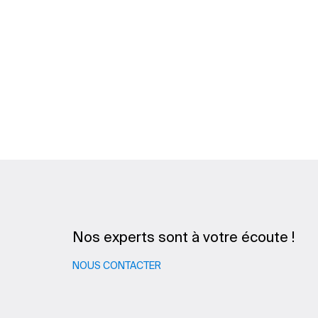
Nos experts sont à votre écoute !
NOUS CONTACTER