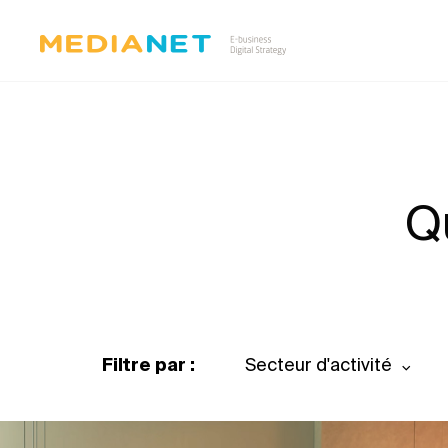
Q
Filtre par :
Secteur d'activité