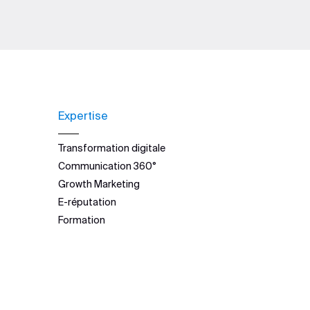
Expertise
Transformation digitale
Communication 360°
Growth Marketing
E-réputation
Formation