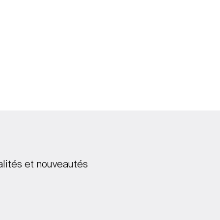
alités et nouveautés