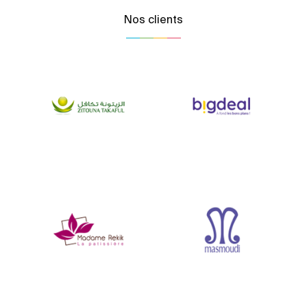
Nos clients