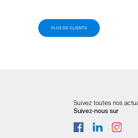
PLUS DE CLIENTS
Suivez toutes nos actu
Suivez-nous sur