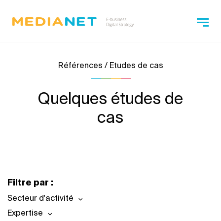
Références / Etudes de cas
Quelques études de
cas
Filtre par :
Secteur d'activité
Expertise