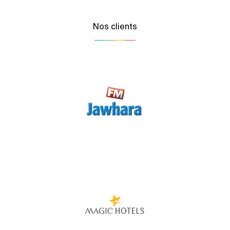
Nos clients