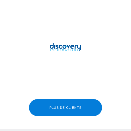
PLUS DE CLIENTS