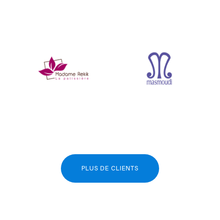
PLUS DE CLIENTS