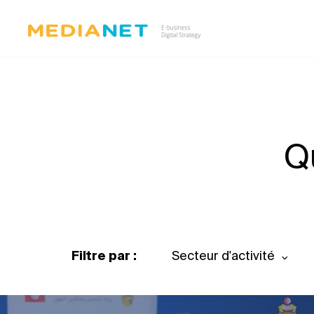
Q
Filtre par :
Secteur d'activité