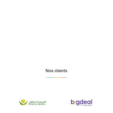
Nos clients