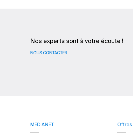
Nos experts sont à votre écoute !
NOUS CONTACTER
MEDIANET
Offres