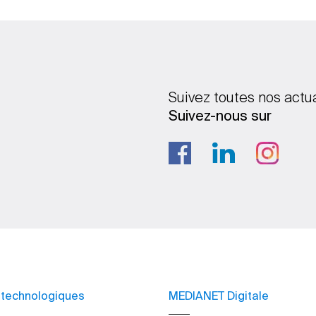
Suivez toutes nos actu
Suivez-nous sur
 technologiques
MEDIANET Digitale