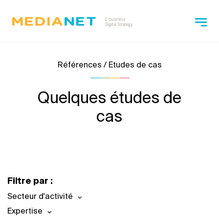
Références / Etudes de cas
Quelques études de
cas
Filtre par :
Secteur d'activité
Expertise