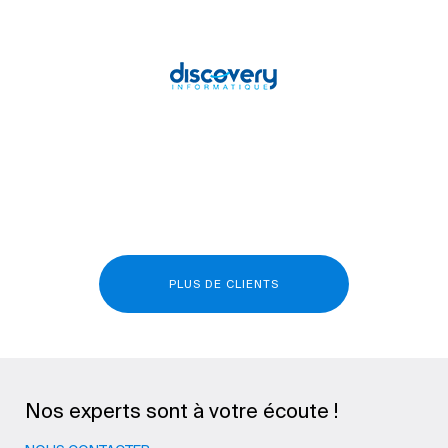
PLUS DE CLIENTS
Nos experts sont à votre écoute !