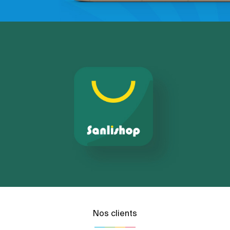
Nos clients