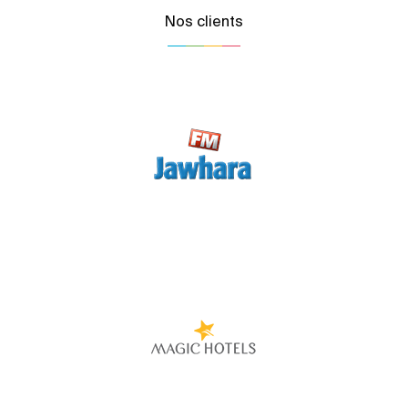
Nos clients