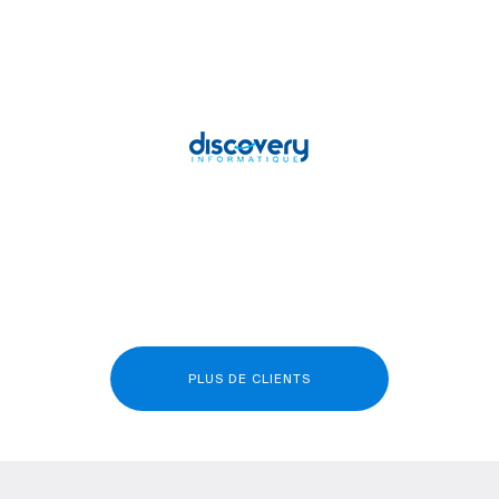
PLUS DE CLIENTS