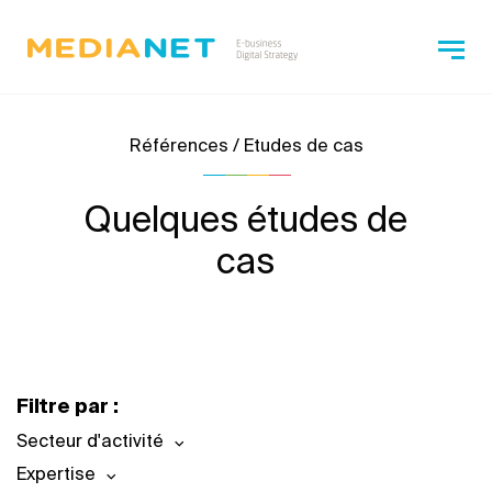
Références / Etudes de cas
Quelques études de
cas
Filtre par :
Secteur d'activité
Expertise