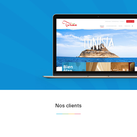
Nos clients