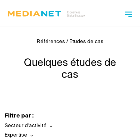
Références / Etudes de cas
Quelques études de
cas
Filtre par :
Secteur d'activité
Expertise