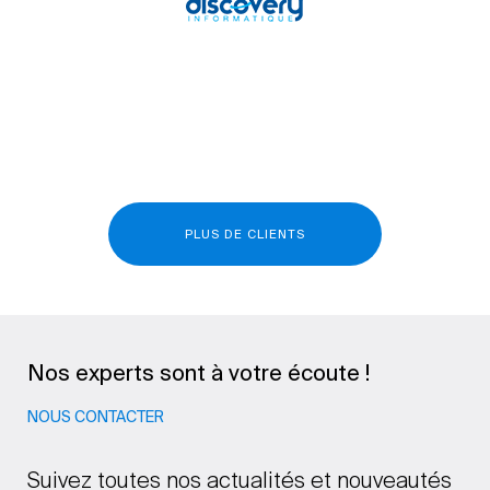
PLUS DE CLIENTS
Nos experts sont à votre écoute !
NOUS CONTACTER
Suivez toutes nos actualités et nouveautés