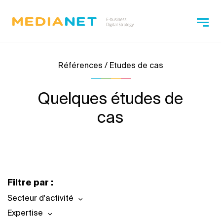
Références / Etudes de cas
Quelques études de
cas
Filtre par :
Secteur d'activité
Expertise