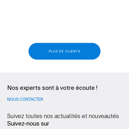
PLUS DE CLIENTS
Nos experts sont à votre écoute !
NOUS CONTACTER
Suivez toutes nos actualités et nouveautés
Suivez-nous sur