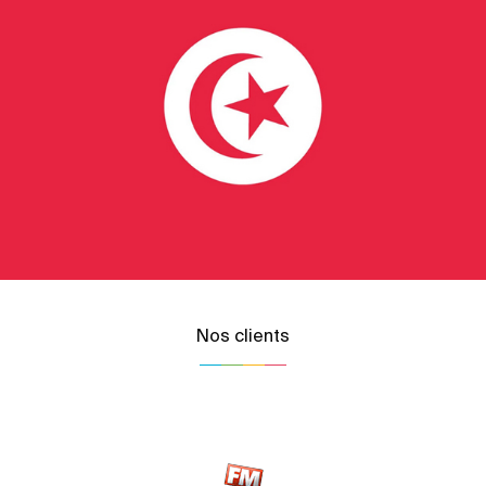
Nos clients