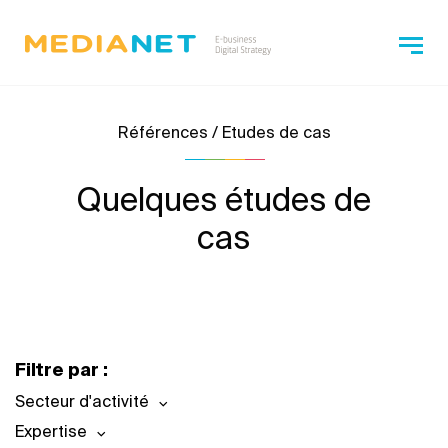
Références / Etudes de cas
Quelques études de
cas
Filtre par :
Secteur d'activité
Expertise