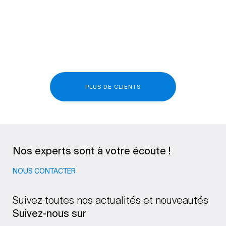
PLUS DE CLIENTS
Nos experts sont à votre écoute !
NOUS CONTACTER
Suivez toutes nos actualités et nouveautés
Suivez-nous sur