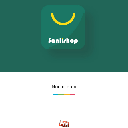
Nos clients