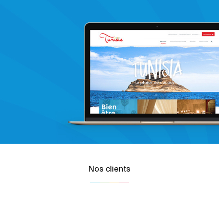
Nos clients