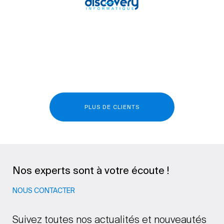
PLUS DE CLIENTS
Nos experts sont à votre écoute !
NOUS CONTACTER
Suivez toutes nos actualités et nouveautés