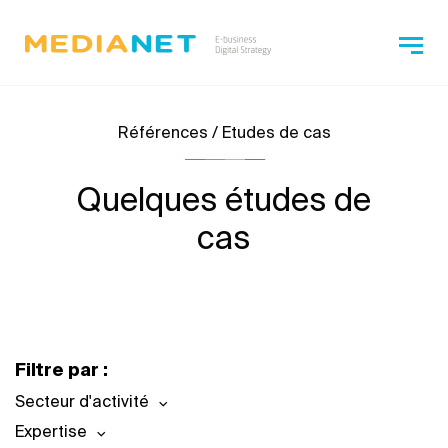
Références / Etudes de cas
Quelques études de
cas
Filtre par :
Secteur d'activité
Expertise