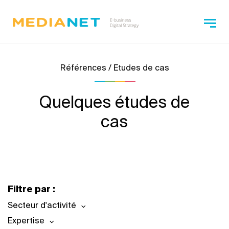
Références / Etudes de cas
Quelques études de
cas
Filtre par :
Secteur d'activité
Expertise