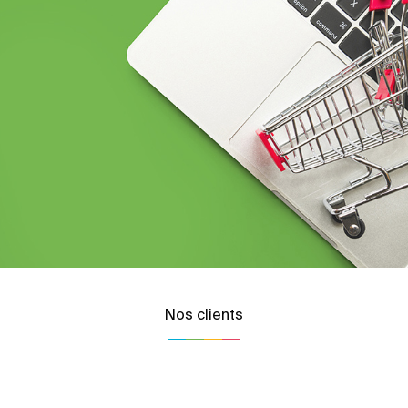
Nos clients