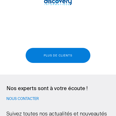
PLUS DE CLIENTS
Nos experts sont à votre écoute !
NOUS CONTACTER
Suivez toutes nos actualités et nouveautés