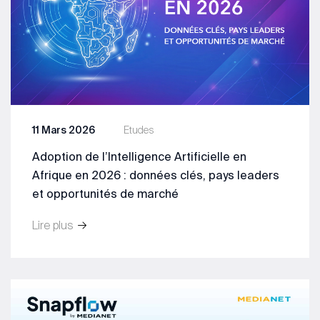
11 Mars 2026
Etudes
Adoption de l’Intelligence Artificielle en
Afrique en 2026 : données clés, pays leaders
et opportunités de marché
Lire plus