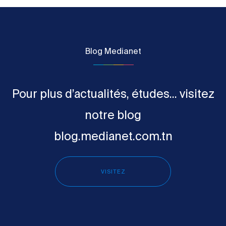
Blog Medianet
Pour plus d’actualités, études... visitez
notre blog
blog.medianet.com.tn
VISITEZ