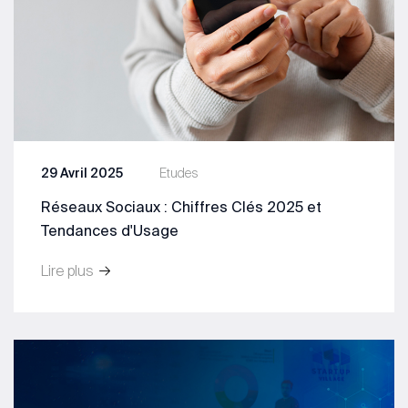
29 Avril 2025
Etudes
Réseaux Sociaux : Chiffres Clés 2025 et
Tendances d'Usage
Lire plus