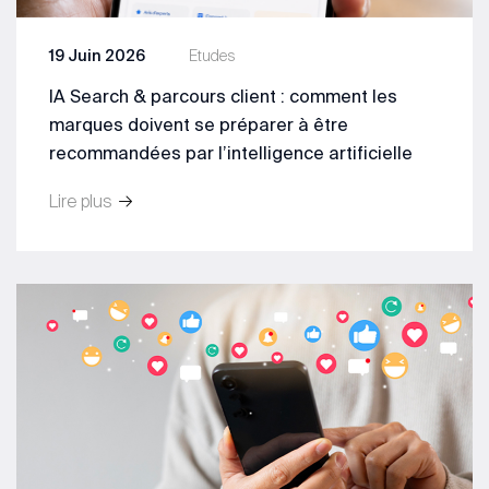
19 Juin 2026
Etudes
IA Search & parcours client : comment les
marques doivent se préparer à être
recommandées par l’intelligence artificielle
Lire plus