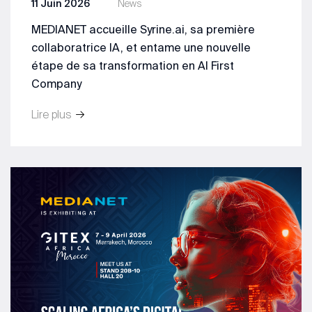
11 Juin 2026
News
MEDIANET accueille Syrine.ai, sa première
collaboratrice IA, et entame une nouvelle
étape de sa transformation en AI First
Company
Lire plus