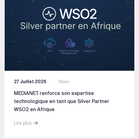
27 Juillet 2026
News
MEDIANET renforce son expertise
technologique en tant que Silver Partner
WSO2 en Afrique
Lire plus