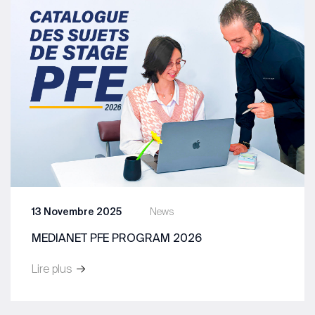
13 Novembre 2025
News
MEDIANET PFE PROGRAM 2026
Lire plus