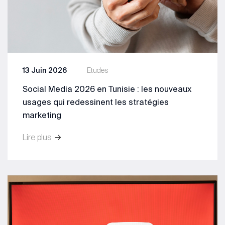
13 Juin 2026
Etudes
Social Media 2026 en Tunisie : les nouveaux
usages qui redessinent les stratégies
marketing
Lire plus