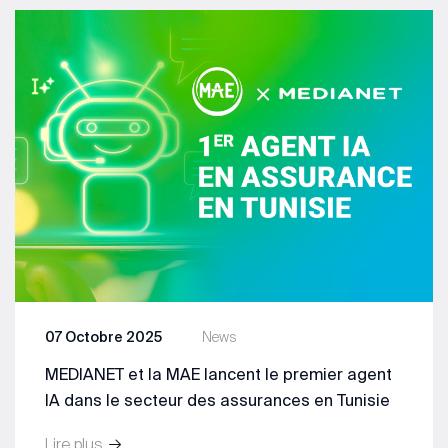
07 Octobre 2025
News
MEDIANET et la MAE lancent le premier agent
IA dans le secteur des assurances en Tunisie
Lire plus