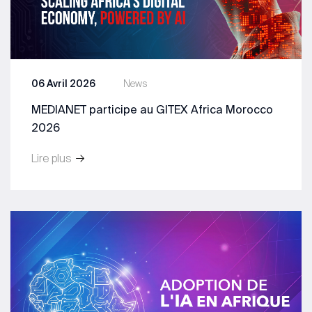
06 Avril 2026
News
MEDIANET participe au GITEX Africa Morocco
2026
Lire plus