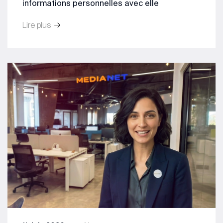
informations personnelles avec elle
Lire plus