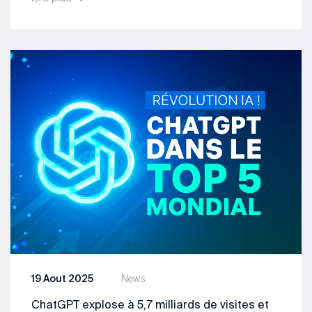
19 Aout 2025
News
ChatGPT explose à 5,7 milliards de visites et