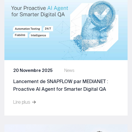
20 Novembre 2025
News
Lancement de SNAPFLOW par MEDIANET :
Proactive AI Agent for Smarter Digital QA
Lire plus