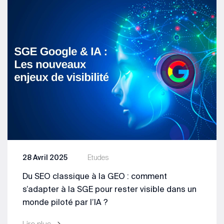
28 Avril 2025
Etudes
Du SEO classique à la GEO : comment
s’adapter à la SGE pour rester visible dans un
monde piloté par l’IA ?
Lire plus