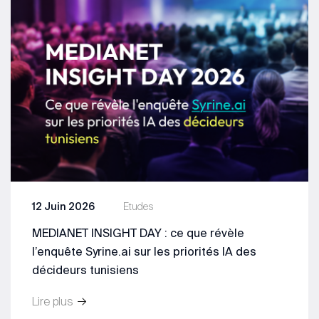
12 Juin 2026
Etudes
MEDIANET INSIGHT DAY : ce que révèle
l’enquête Syrine.ai sur les priorités IA des
décideurs tunisiens
Lire plus