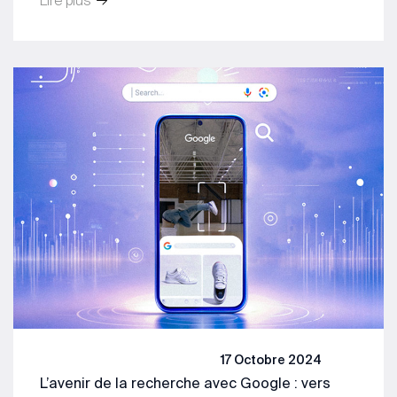
17 Octobre 2024
L’avenir de la recherche avec Google : vers