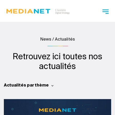
News / Actualités
Retrouvez ici toutes nos
actualités
Actualités par thème