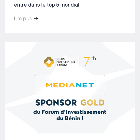
entre dans le top 5 mondial
Lire plus