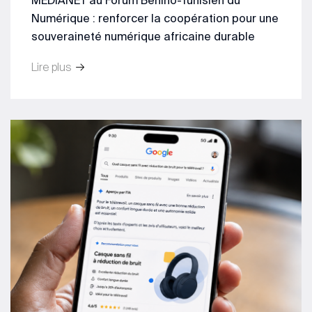
MEDIANET au Forum Bénino-Tunisien du
Numérique : renforcer la coopération pour une
souveraineté numérique africaine durable
Lire plus