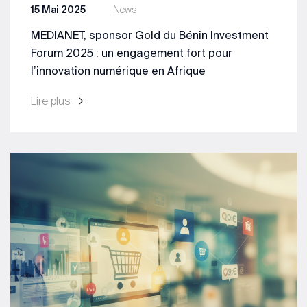
15 Mai 2025
News
MEDIANET, sponsor Gold du Bénin Investment
Forum 2025 : un engagement fort pour
l’innovation numérique en Afrique
Lire plus