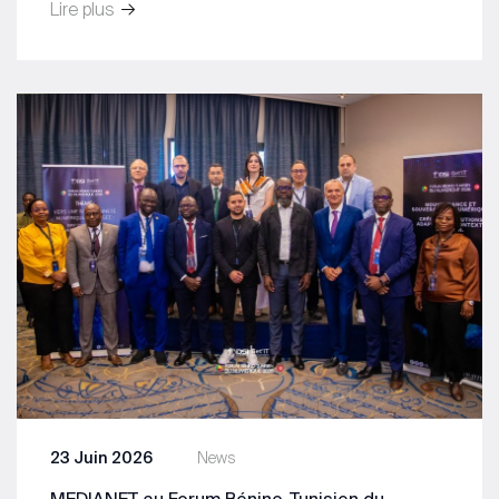
Lire plus
23 Juin 2026
News