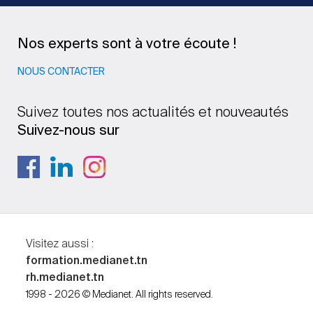
Nos experts sont à votre écoute !
NOUS CONTACTER
Suivez toutes nos actualités et nouveautés
Suivez-nous sur
Visitez aussi :
formation.medianet.tn
rh.medianet.tn
1998 - 2026 © Medianet. All rights reserved.