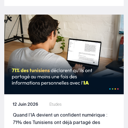
12 Juin 2026
Etudes
Quand l’IA devient un confident numérique :
71% des Tunisiens ont déjà partagé des