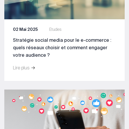
02 Mai 2025
Etudes
Stratégie social media pour le e-commerce :
quels réseaux choisir et comment engager
votre audience ?
Lire plus