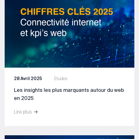
28 Avril 2025
Etudes
Les insights les plus marquants autour du web
en 2025
Lire plus