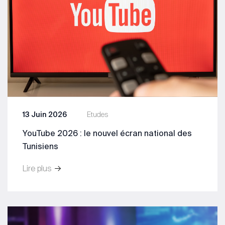
13 Juin 2026
Etudes
YouTube 2026 : le nouvel écran national des
Tunisiens
Lire plus