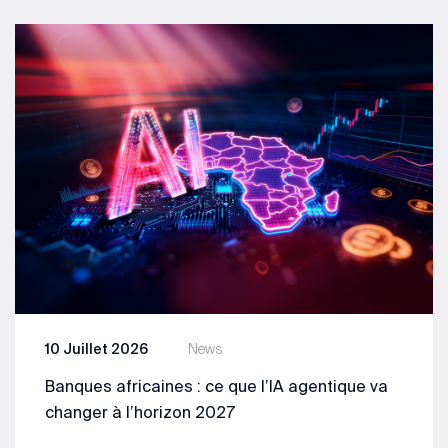
10 Juillet 2026
News
Banques africaines : ce que l’IA agentique va
changer à l’horizon 2027