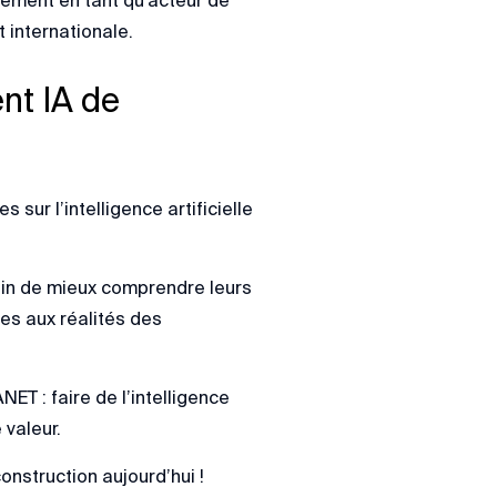
 internationale.
nt IA de
sur l’intelligence artificielle
fin de mieux comprendre leurs
es aux réalités des
NET : faire de l’intelligence
 valeur.
onstruction aujourd’hui !