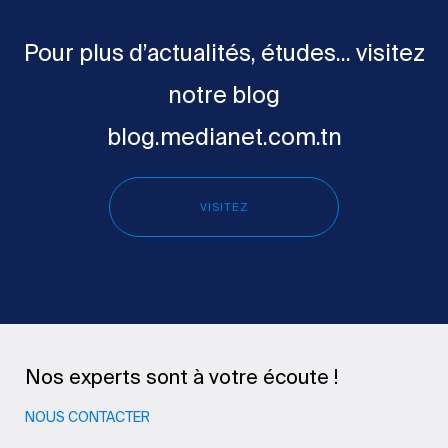
Pour plus d’actualités, études... visitez
notre blog
blog.medianet.com.tn
VISITEZ
Nos experts sont à votre écoute !
NOUS CONTACTER