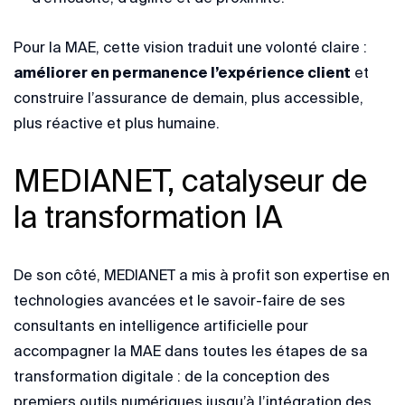
Pour la MAE, cette vision traduit une volonté claire :
améliorer en permanence l’expérience client
et
construire l’assurance de demain, plus accessible,
plus réactive et plus humaine.
MEDIANET, catalyseur de
la transformation IA
De son côté, MEDIANET a mis à profit son expertise en
technologies avancées et le savoir-faire de ses
consultants en intelligence artificielle pour
accompagner la MAE dans toutes les étapes de sa
transformation digitale : de la conception des
premiers outils numériques jusqu’à l’intégration des