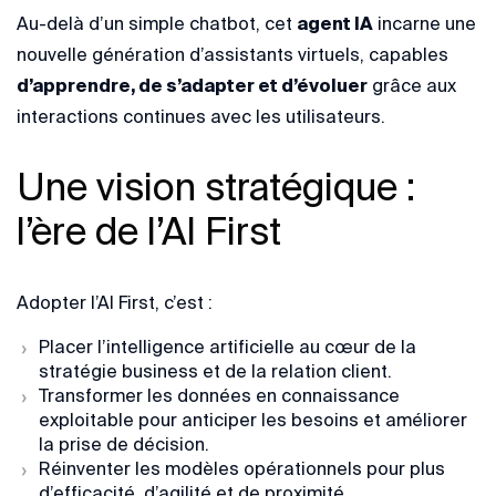
Au-delà d’un simple chatbot, cet
agent IA
incarne une
nouvelle génération d’assistants virtuels, capables
d’apprendre, de s’adapter et d’évoluer
grâce aux
interactions continues avec les utilisateurs.
Une vision stratégique :
l’ère de l’AI First
Adopter l’AI First, c’est :
Placer l’intelligence artificielle au cœur de la
stratégie business et de la relation client.
Transformer les données en connaissance
exploitable pour anticiper les besoins et améliorer
la prise de décision.
Réinventer les modèles opérationnels pour plus
d’efficacité, d’agilité et de proximité.