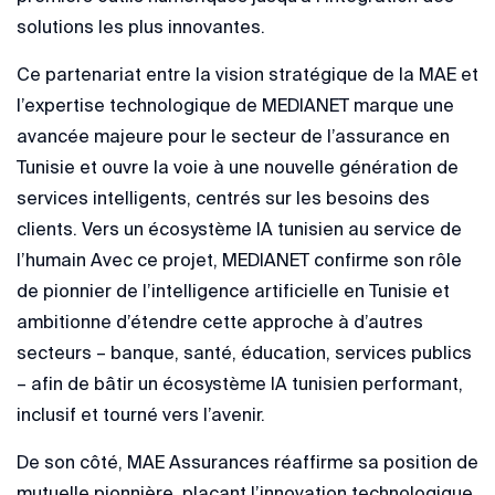
solutions les plus innovantes.
Ce partenariat entre la vision stratégique de la MAE et
l’expertise technologique de MEDIANET marque une
avancée majeure pour le secteur de l’assurance en
Tunisie et ouvre la voie à une nouvelle génération de
services intelligents, centrés sur les besoins des
clients. Vers un écosystème IA tunisien au service de
l’humain Avec ce projet, MEDIANET confirme son rôle
de pionnier de l’intelligence artificielle en Tunisie et
ambitionne d’étendre cette approche à d’autres
secteurs – banque, santé, éducation, services publics
– afin de bâtir un écosystème IA tunisien performant,
inclusif et tourné vers l’avenir.
De son côté, MAE Assurances réaffirme sa position de
mutuelle pionnière, plaçant l’innovation technologique