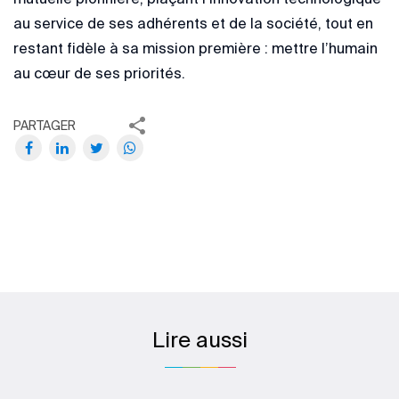
au service de ses adhérents et de la société, tout en
restant fidèle à sa mission première : mettre l’humain
au cœur de ses priorités.
PARTAGER
Lire aussi