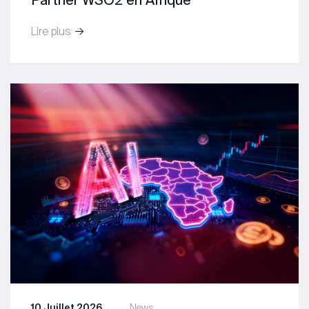
Lire plus
10 Juillet 2026
News