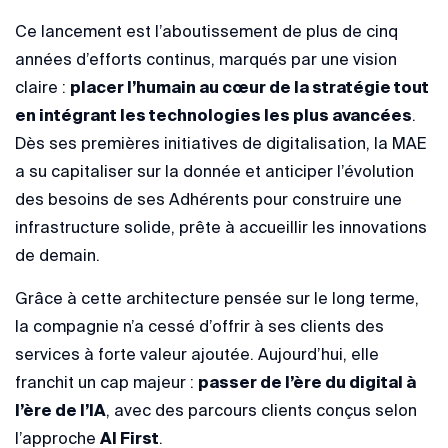
Ce lancement est l’aboutissement de plus de cinq
années d’efforts continus, marqués par une vision
claire :
placer l’humain au cœur de la stratégie tout
en intégrant les technologies les plus avancées
.
Dès ses premières initiatives de digitalisation, la MAE
a su capitaliser sur la donnée et anticiper l’évolution
des besoins de ses Adhérents pour construire une
infrastructure solide, prête à accueillir les innovations
de demain.
Grâce à cette architecture pensée sur le long terme,
la compagnie n’a cessé d’offrir à ses clients des
services à forte valeur ajoutée. Aujourd’hui, elle
franchit un cap majeur :
passer de l’ère du digital à
l’ère de l’IA
, avec des parcours clients conçus selon
l’approche
AI First
.