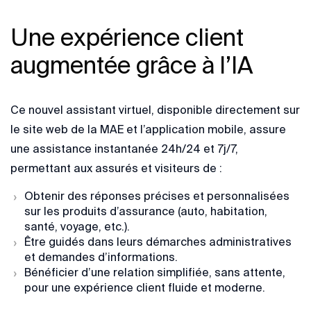
Une expérience client
augmentée grâce à l’IA
Ce nouvel assistant virtuel, disponible directement sur
le site web de la MAE et l’application mobile, assure
une assistance instantanée 24h/24 et 7j/7,
permettant aux assurés et visiteurs de :
Obtenir des réponses précises et personnalisées
sur les produits d’assurance (auto, habitation,
santé, voyage, etc.).
Être guidés dans leurs démarches administratives
et demandes d’informations.
Bénéficier d’une relation simplifiée, sans attente,
pour une expérience client fluide et moderne.