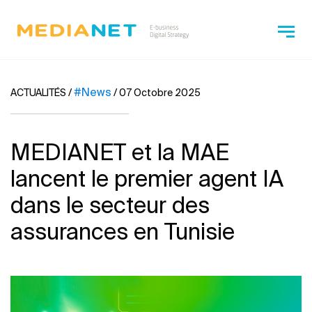
#News
ACTUALITÉS
/
/
07 Octobre 2025
MEDIANET et la MAE
lancent le premier agent IA
dans le secteur des
assurances en Tunisie