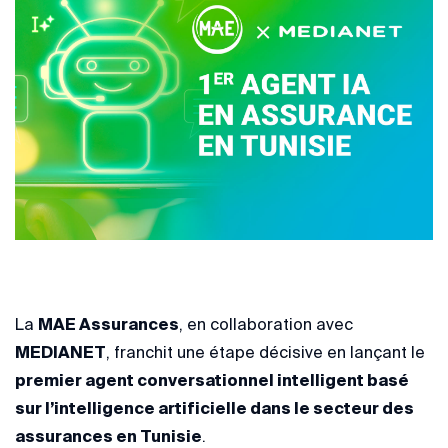
La
MAE Assurances
, en collaboration avec
MEDIANET
, franchit une étape décisive en lançant le
premier agent conversationnel intelligent basé
sur l’intelligence artificielle dans le secteur des
assurances en Tunisie
.