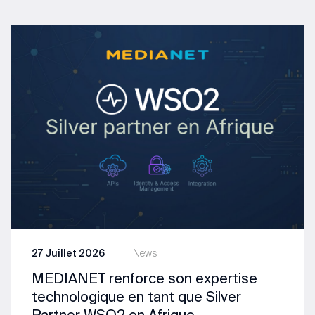
27 Juillet 2026
News
MEDIANET renforce son expertise
technologique en tant que Silver
Partner WSO2 en Afrique