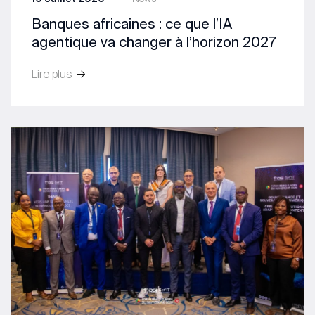
Banques africaines : ce que l’IA
agentique va changer à l’horizon 2027
Lire plus