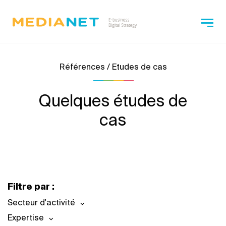
Références / Etudes de cas
Quelques études de
cas
Filtre par :
Secteur d'activité
Expertise