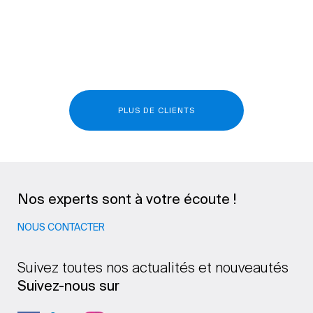
PLUS DE CLIENTS
Nos experts sont à votre écoute !
NOUS CONTACTER
Suivez toutes nos actualités et nouveautés
Suivez-nous sur