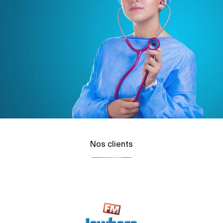
Nos clients