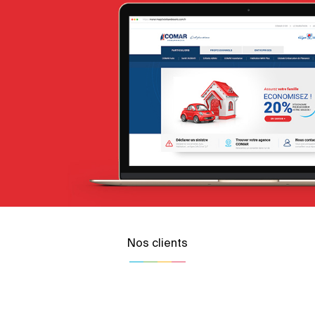
Nos clients