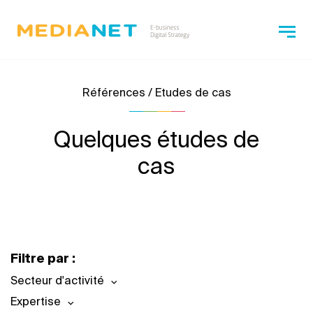
Références / Etudes de cas
Quelques études de
cas
Filtre par :
Secteur d'activité
Expertise