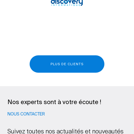
PLUS DE CLIENTS
Nos experts sont à votre écoute !
NOUS CONTACTER
Suivez toutes nos actualités et nouveautés