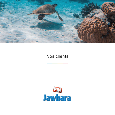
Nos clients