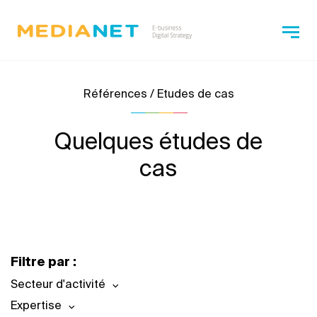
Références / Etudes de cas
Quelques études de
cas
Filtre par :
Secteur d'activité
Expertise