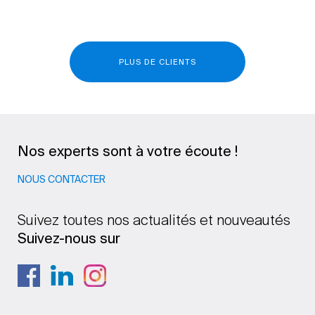
PLUS DE CLIENTS
Nos experts sont à votre écoute !
NOUS CONTACTER
Suivez toutes nos actualités et nouveautés
Suivez-nous sur