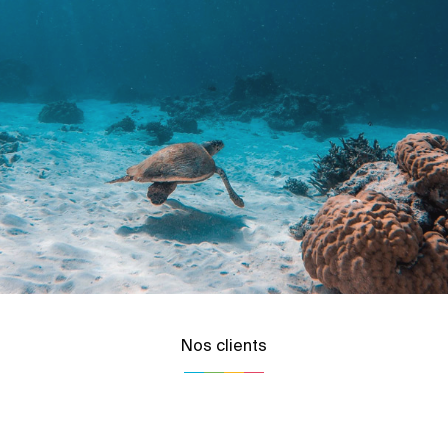
Nos clients