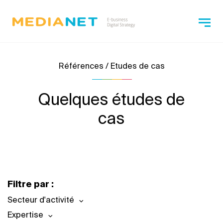
Références / Etudes de cas
Quelques études de
cas
Filtre par :
Secteur d'activité
Expertise