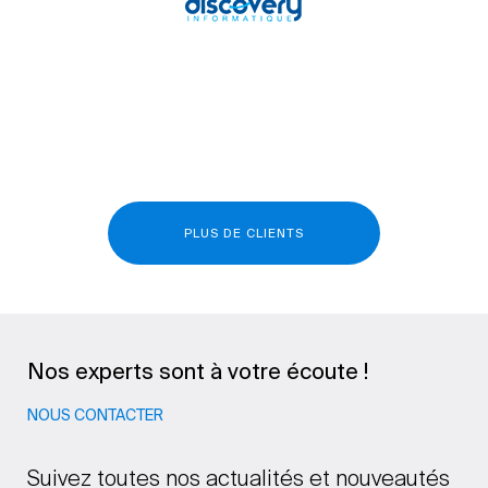
PLUS DE CLIENTS
Nos experts sont à votre écoute !
NOUS CONTACTER
Suivez toutes nos actualités et nouveautés