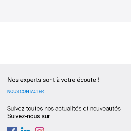
Nos experts sont à votre écoute !
NOUS CONTACTER
Suivez toutes nos actualités et nouveautés
Suivez-nous sur