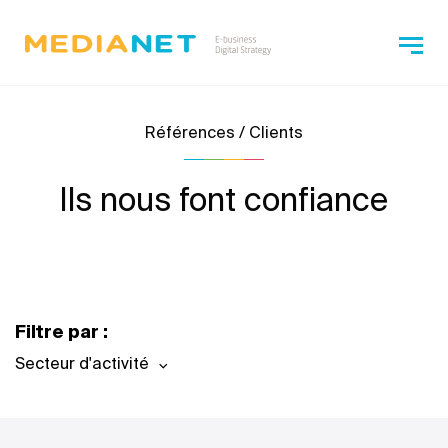
Références / Clients
Ils nous font confiance
Filtre par :
Secteur d'activité