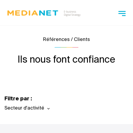
Références / Clients
Ils nous font confiance
Filtre par :
Secteur d'activité