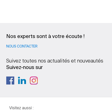
Nos experts sont à votre écoute !
NOUS CONTACTER
Suivez toutes nos actualités et nouveautés
Suivez-nous sur
Visitez aussi :