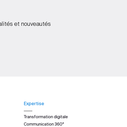
alités et nouveautés
Expertise
Transformation digitale
Communication 360°