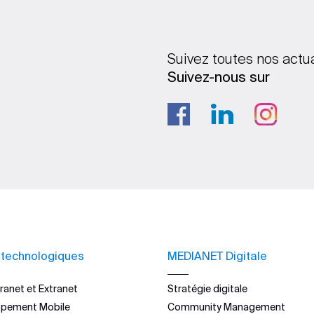
Suivez toutes nos actu
Suivez-nous sur
 technologiques
MEDIANET Digitale
ranet et Extranet
Stratégie digitale
ppement Mobile
Community Management