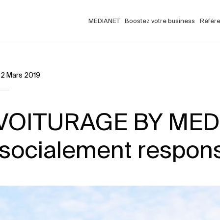
MEDIANET
Boostez votre business
Référ
2 Mars 2019
VOITURAGE BY MED
 socialement respons