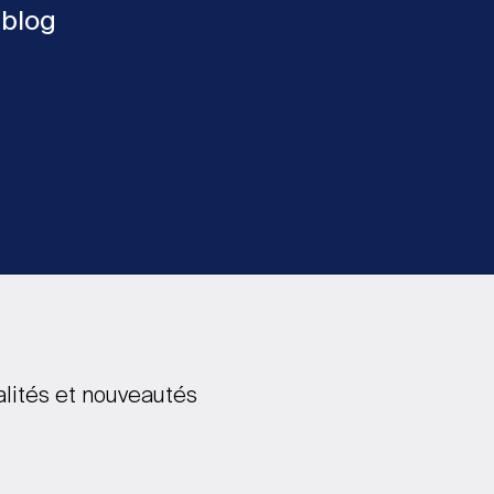
 blog
alités et nouveautés