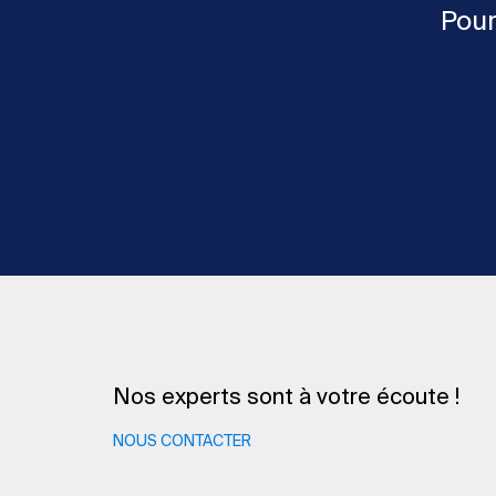
Pour
Nos experts sont à votre écoute !
NOUS CONTACTER