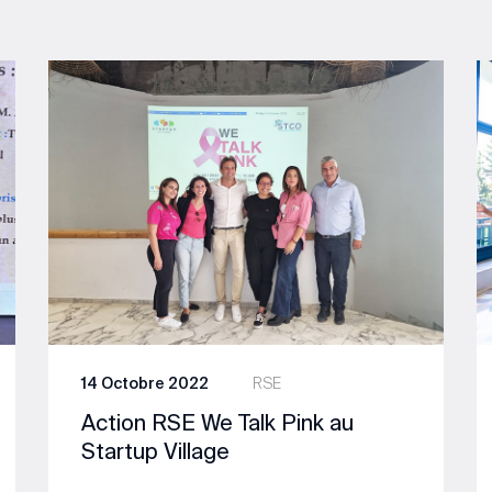
14 Octobre 2022
RSE
Action RSE We Talk Pink au
Startup Village