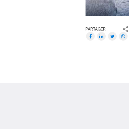
PARTAGER