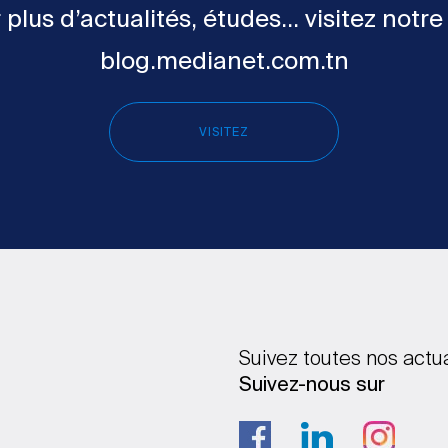
 plus d’actualités, études... visitez notre
blog.medianet.com.tn
VISITEZ
Suivez toutes nos actu
Suivez-nous sur