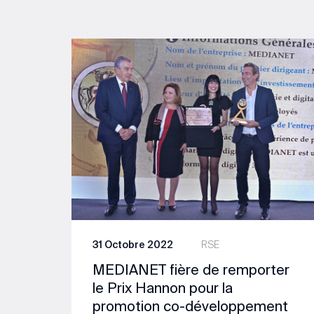
31 Octobre 2022
RSE
MEDIANET fière de remporter
le Prix Hannon pour la
promotion co-développement