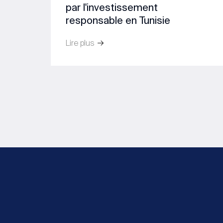
par l'investissement
responsable en Tunisie
Lire plus