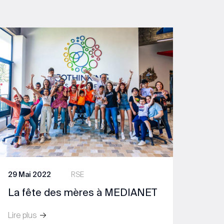
29 Mai 2022
RSE
La fête des mères à MEDIANET
Lire plus