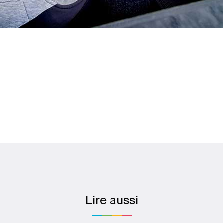
Lire aussi