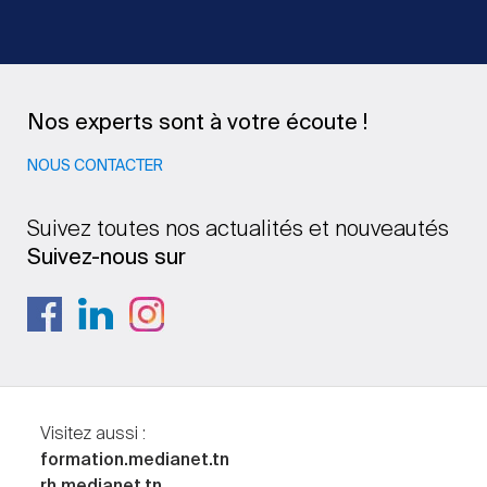
Nos experts sont à votre écoute !
NOUS CONTACTER
Suivez toutes nos actualités et nouveautés
Suivez-nous sur
Visitez aussi :
formation.medianet.tn
rh.medianet.tn