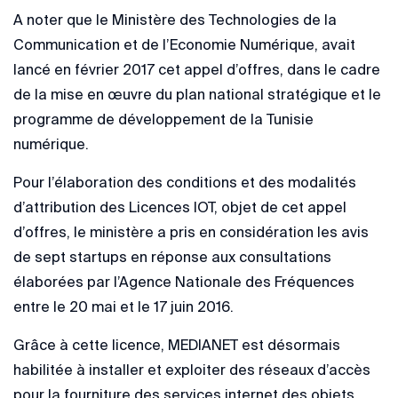
A noter que le Ministère des Technologies de la
Communication et de l’Economie Numérique, avait
lancé en février 2017 cet appel d’offres, dans le cadre
de la mise en œuvre du plan national stratégique et le
programme de développement de la Tunisie
numérique.
Pour l’élaboration des conditions et des modalités
d’attribution des Licences IOT, objet de cet appel
d’offres, le ministère a pris en considération les avis
de sept startups en réponse aux consultations
élaborées par l’Agence Nationale des Fréquences
entre le 20 mai et le 17 juin 2016.
Grâce à cette licence, MEDIANET est désormais
habilitée à installer et exploiter des réseaux d’accès
pour la fourniture des services internet des objets.