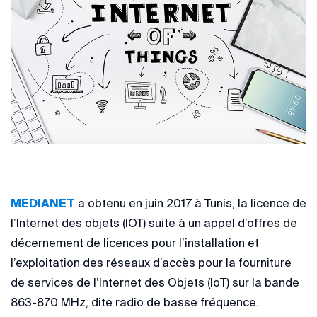
MEDIANET
a obtenu en juin 2017 à Tunis, la licence de
l’Internet des objets (IOT) suite à un appel d’offres de
décernement de licences pour l’installation et
l’exploitation des réseaux d’accès pour la fourniture
de services de l’Internet des Objets (IoT) sur la bande
863-870 MHz, dite radio de basse fréquence.