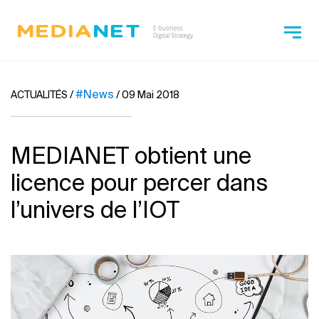
#News
ACTUALITÉS
/
/
09 Mai 2018
MEDIANET obtient une
licence pour percer dans
l’univers de l’IOT