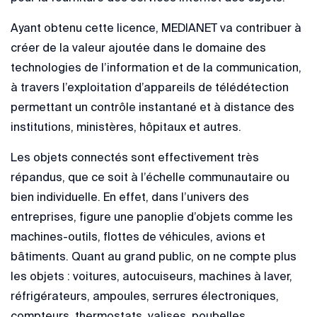
Ayant obtenu cette licence, MEDIANET va contribuer à
créer de la valeur ajoutée dans le domaine des
technologies de l’information et de la communication,
à travers l’exploitation d’appareils de télédétection
permettant un contrôle instantané et à distance des
institutions, ministères, hôpitaux et autres.
Les objets connectés sont effectivement très
répandus, que ce soit à l’échelle communautaire ou
bien individuelle. En effet, dans l’univers des
entreprises, figure une panoplie d’objets comme les
machines-outils, flottes de véhicules, avions et
bâtiments. Quant au grand public, on ne compte plus
les objets : voitures, autocuiseurs, machines à laver,
réfrigérateurs, ampoules, serrures électroniques,
compteurs, thermostats, valises, poubelles,