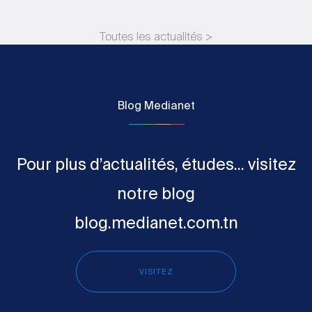
Toutes les actualités >
Blog Medianet
Pour plus d’actualités, études... visitez
notre blog
blog.medianet.com.tn
VISITEZ