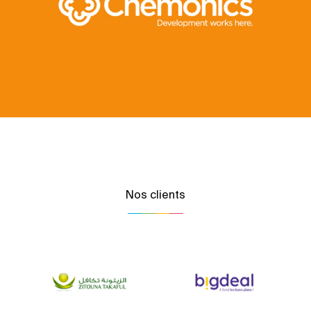
Nos clients