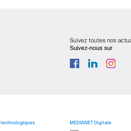
Suivez toutes nos actu
Suivez-nous sur
 technologiques
MEDIANET Digitale