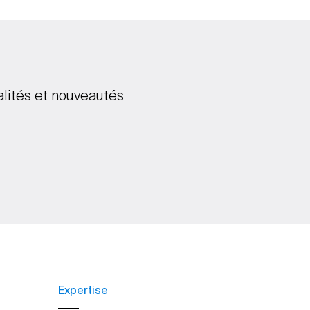
alités et nouveautés
Expertise