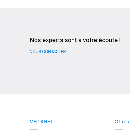
Nos experts sont à votre écoute !
NOUS CONTACTER
MEDIANET
Offres