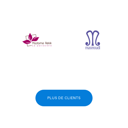
PLUS DE CLIENTS