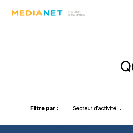
Q
Filtre par :
Secteur d'activité