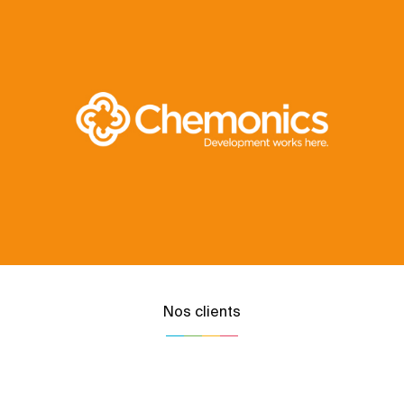
Nos clients