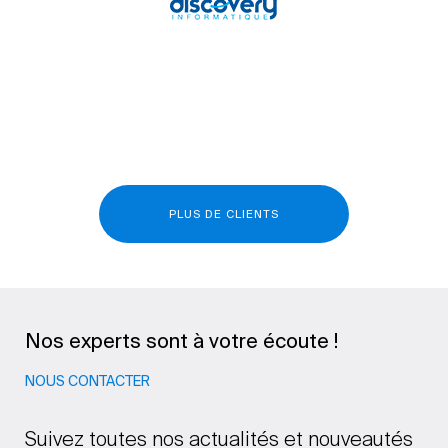
PLUS DE CLIENTS
Nos experts sont à votre écoute !
NOUS CONTACTER
Suivez toutes nos actualités et nouveautés