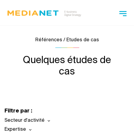
Références / Etudes de cas
Quelques études de
cas
Filtre par :
Secteur d'activité
Expertise