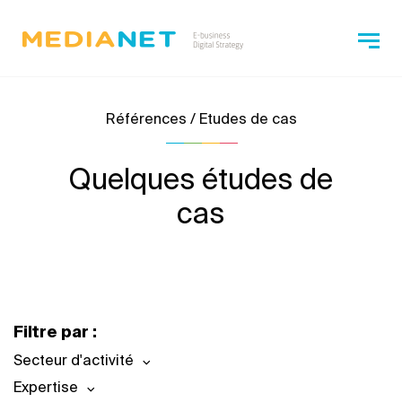
Références / Etudes de cas
Quelques études de
cas
Filtre par :
Secteur d'activité
Expertise