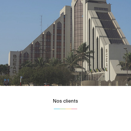
Nos clients