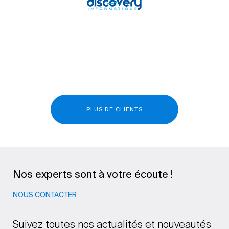
PLUS DE CLIENTS
Nos experts sont à votre écoute !
NOUS CONTACTER
Suivez toutes nos actualités et nouveautés