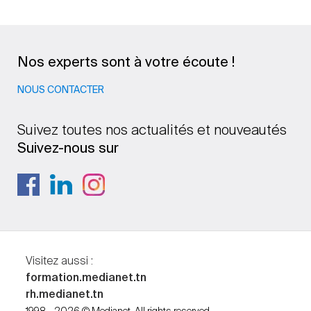
Nos experts sont à votre écoute !
NOUS CONTACTER
Suivez toutes nos actualités et nouveautés
Suivez-nous sur
Visitez aussi :
formation.medianet.tn
rh.medianet.tn