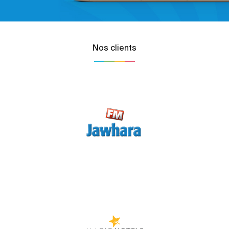
Nos clients