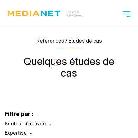
Références / Etudes de cas
Quelques études de
cas
Filtre par :
Secteur d'activité
Expertise