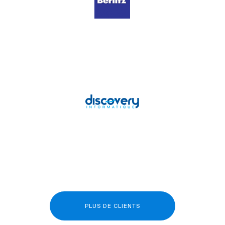
PLUS DE CLIENTS