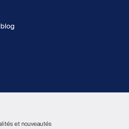
 blog
alités et nouveautés