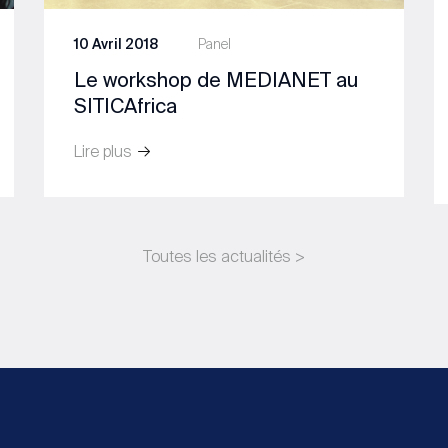
10 Avril 2018
Panel
Le workshop de MEDIANET au
SITICAfrica
Lire plus
Toutes les actualités >