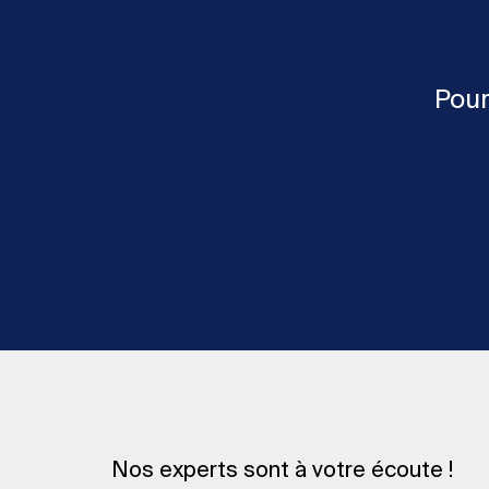
Pour
Nos experts sont à votre écoute !