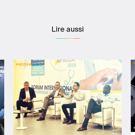
Lire aussi