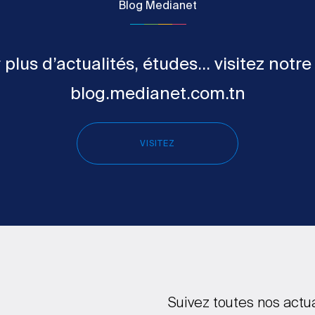
Blog Medianet
 plus d’actualités, études... visitez notre
blog.medianet.com.tn
VISITEZ
Suivez toutes nos actu