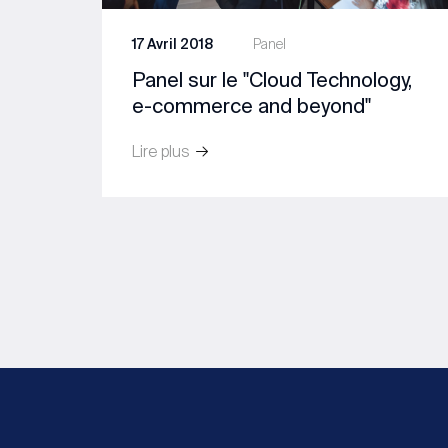
17 Avril 2018
Panel
Panel sur le ''Cloud Technology,
e-commerce and beyond''
Lire plus