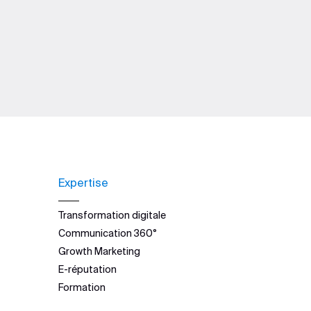
Expertise
Transformation digitale
Communication 360°
Growth Marketing
E-réputation
Formation