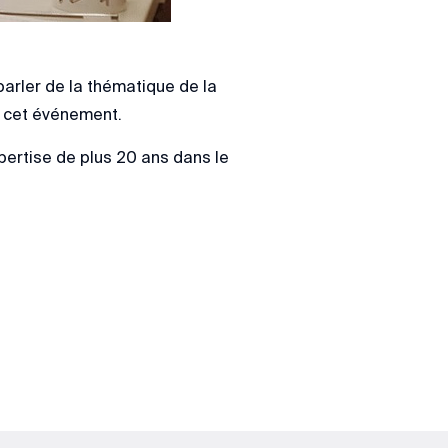
arler de la thématique de la
à cet événement.
pertise de plus 20 ans dans le