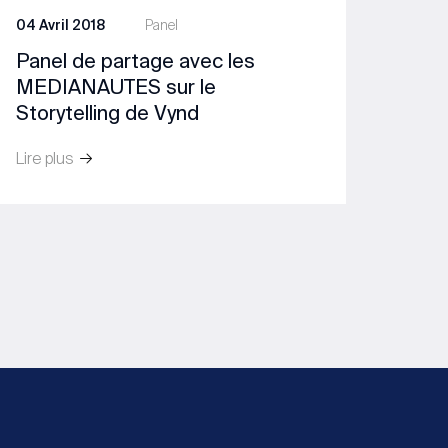
04 Avril 2018
Panel
Panel de partage avec les
MEDIANAUTES sur le
Storytelling de Vynd
Lire plus